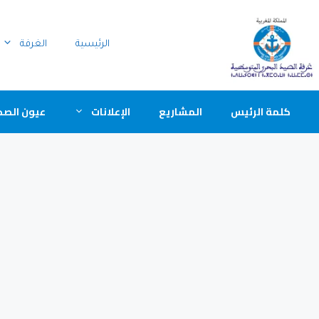
الرئيسية
الغرفة
كلمة الرئيس
المشاريع
الإعلانات
عيون الصح