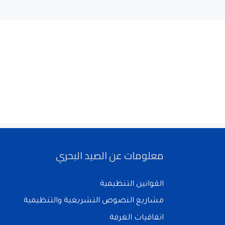
معلومات عن الصيد البحري
القوانين التنظيمية
مشاريع النصوص التشريعية والتنظيمية
اتفاقيات الغرفة