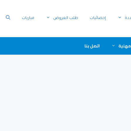
ددة
إحصائيات
طلب العروض
مباريات
مهنية
اتصل بنا