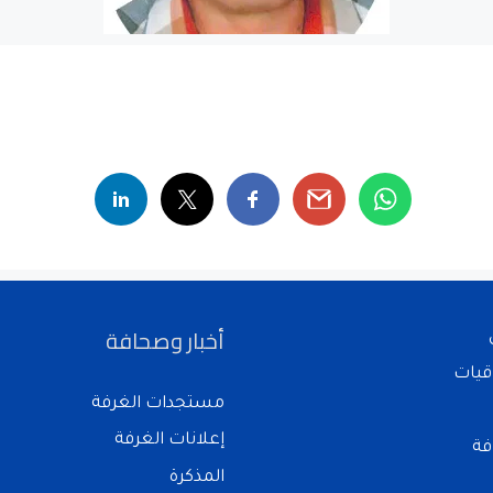
أخبار وصحافة
قيات
مستجدات الغرفة
إعلانات الغرفة
فة
المذكرة