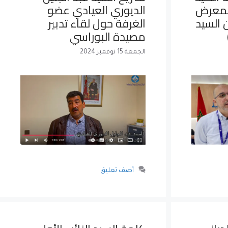
بمعرض
الديوري العيادي عضو
 السيد
الغرفة حول لقاء تدبير
مصيدة البوراسي
الجمعة 15 نوفمبر 2024
أضف تعليق