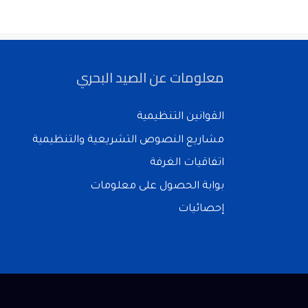
معلومات عن الصيد البحري
القوانين التنظيمية
مشاريع النصوص التشريعية والتنظيمية
اتفاقيات الغرفة
بوابة الحصول على معلومات
إحصائيات