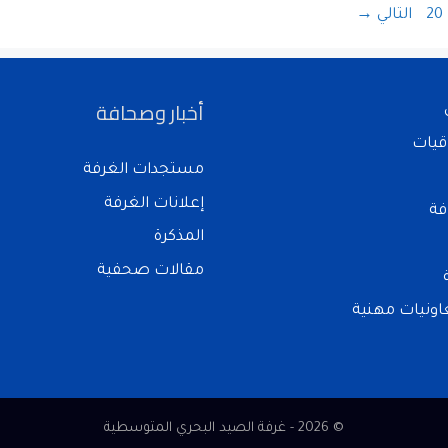
20
التالي
→
أخبار وصحافة
قيات
مستجدات الغرفة
إعلانات الغرفة
فة
المذكرة
مقالات صحفية
ونيات مهنية
© 2026 - غرفة الصيد البحري المتوسطية