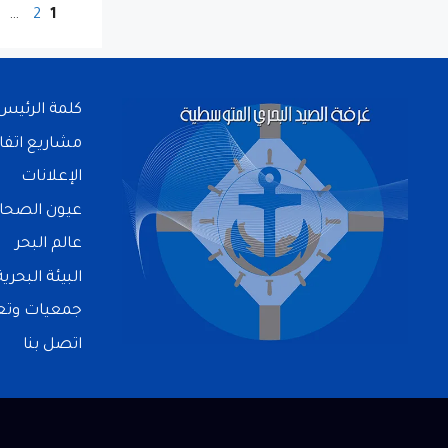
…
2
1
كلمة الرئيس
مشاريع اتفا
الإعلانات
عيون الصحا
عالم البحر
البيئة البحرية
جمعيات وتعا
اتصل بنا