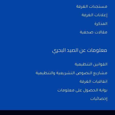
مستجدات الغرفة
إعلانات الغرفة
المذكرة
مقالات صحفية
معلومات عن الصيد البحري
القوانين التنظيمية
مشاريع النصوص التشريعية والتنظيمية
اتفاقيات الغرفة
بوابة الحصول على معلومات
إحصائيات