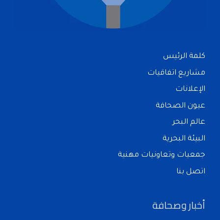
كلمة الرئيس
مشاريع اتفاقيات
الإعلانات
عيون الصحافة
عالم البحر
البيئة البحرية
جمعيات وتعاونيات مهنية
اتصل بنا
أخبار وصحافة