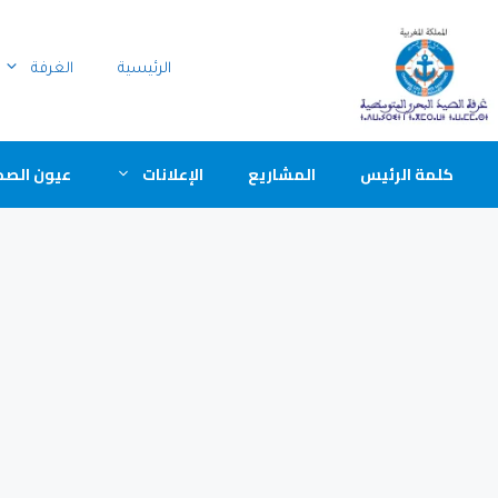
الرئيسية
الغرفة
كلمة الرئيس
المشاريع
الإعلانات
عيون الصح