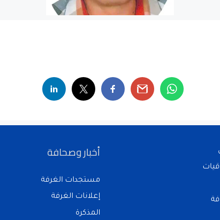
أخبار وصحافة
قيات
مستجدات الغرفة
إعلانات الغرفة
فة
المذكرة