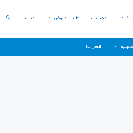
ددة
إحصائيات
طلب العروض
مباريات
مهنية
اتصل بنا