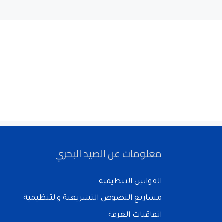
معلومات عن الصيد البحري
القوانين التنظيمية
مشاريع النصوص التشريعية والتنظيمية
اتفاقيات الغرفة