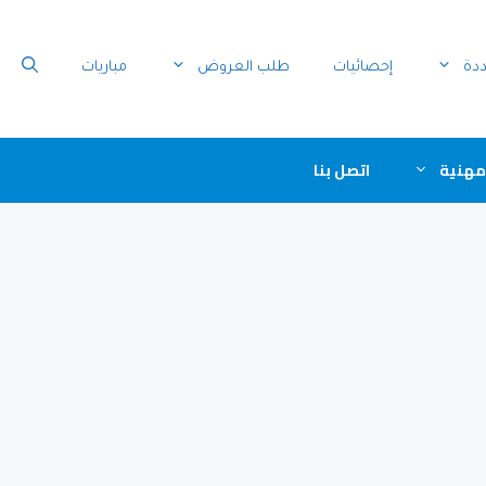
ددة
إحصائيات
طلب العروض
مباريات
مهنية
اتصل بنا