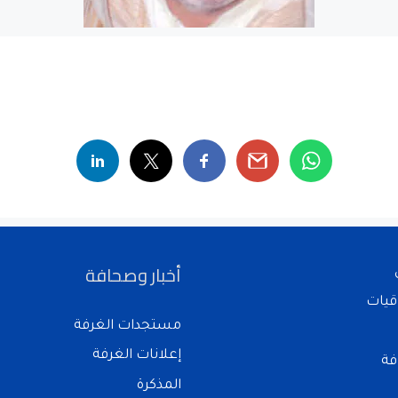
أخبار وصحافة
قيات
مستجدات الغرفة
إعلانات الغرفة
فة
المذكرة