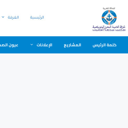
الرئيسية
الغرفة
كلمة الرئيس
المشاريع
الإعلانات
عيون الصح