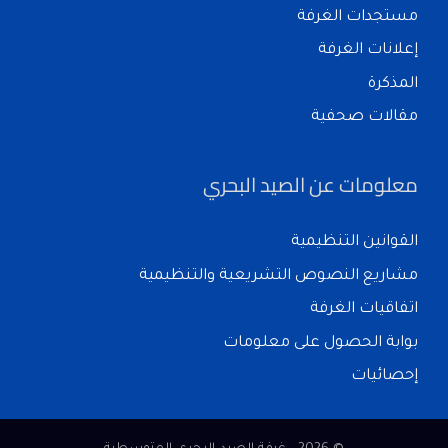
مستجدات الغرفة
إعلانات الغرفة
المذكرة
مقالات صحفية
معلومات عن الصيد البحري
القوانين التنظيمية
مشاريع النصوص التشريعية والتنظيمية
اتفاقيات الغرفة
بوابة الحصول على معلومات
إحصائيات