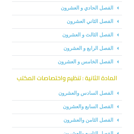
الفصل الحادي و العشرون
الفصل الثاني العشرون
الفصل الثالث و العشرون
الفصل الرابع و العشرون
الفصل الخامس و العشرون
المادة الثانية : تنظيم واختصاصات المكتب
الفصل السادس والعشرون
الفصل السابع والعشرون
الفصل الثامن والعشرون
الفصل التاسع والعشرون