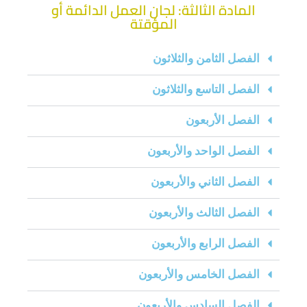
المادة الثالثة: لجان العمل الدائمة أو
المؤقتة
الفصل الثامن والثلاثون
الفصل التاسع والثلاثون
الفصل الأربعون
الفصل الواحد والأربعون
الفصل الثاني والأربعون
الفصل الثالث والأربعون
الفصل الرابع والأربعون
الفصل الخامس والأربعون
الفصل السادس والأربعون