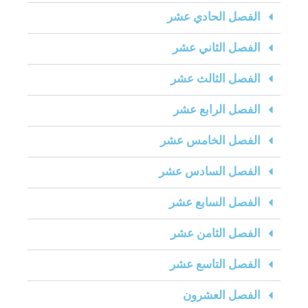
الفصل الحادي عشر
الفصل الثاني عشر
الفصل الثالث عشر
الفصل الرابع عشر
الفصل الخامس عشر
الفصل السادس عشر
الفصل السابع عشر
الفصل الثامن عشر
الفصل التاسع عشر
الفصل العشرون