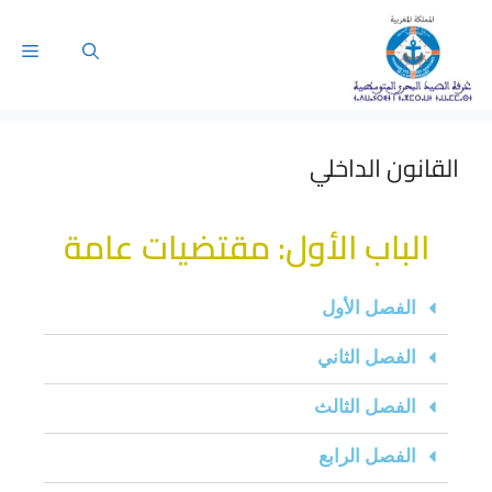
القانون الداخلي
الباب الأول: مقتضيات عامة
الفصل الأول
الفصل الثاني
الفصل الثالث
الفصل الرابع