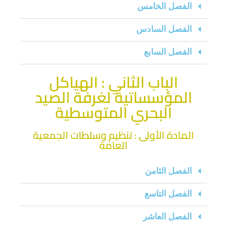
الفصل الخامس
الفصل السادس
الفصل السابع
الباب الثاني : الهياكل
المؤسساتية لغرفة الصيد
البحري المتوسطية
المادة الأولى : تنظيم وسلطات الجمعية
العامة
الفصل الثامن
الفصل التاسع
الفصل العاشر