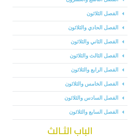
الفصل الثلاثون
الفصل الحادي والثلاثون
الفصل الثاني والثلاثون
الفصل الثالث والثلاثون
الفصل الرابع والثلاثون
الفصل الخامس والثلاثون
الفصل السادس والثلاثون
الفصل السابع والثلاثون
الباب الثـالث