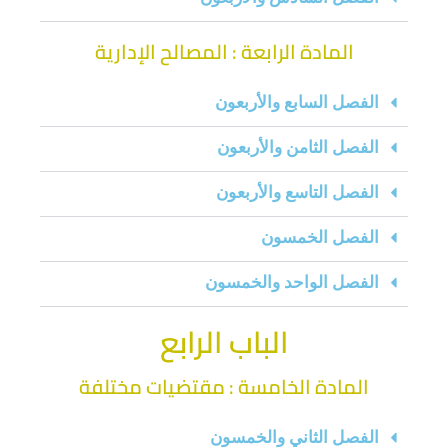
المادة الرابعة : المصالح الإدارية
الفصل السابع والأربعون
الفصل الثامن والأربعون
الفصل التاسع والأربعون
الفصل الخمسون
الفصل الواحد والخمسون
الباب الرابع
المادة الخامسة : مقتضيات مختلفة
الفصل الثاني والخمسون