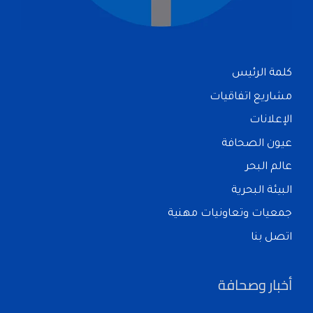
كلمة الرئيس
مشاريع اتفاقيات
الإعلانات
عيون الصحافة
عالم البحر
البيئة البحرية
جمعيات وتعاونيات مهنية
اتصل بنا
أخبار وصحافة