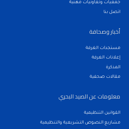
جمعيات وتعاونيات مهنية
اتصل بنا
أخبار وصحافة
مستجدات الغرفة
إعلانات الغرفة
المذكرة
مقالات صحفية
معلومات عن الصيد البحري
القوانين التنظيمية
مشاريع النصوص التشريعية والتنظيمية