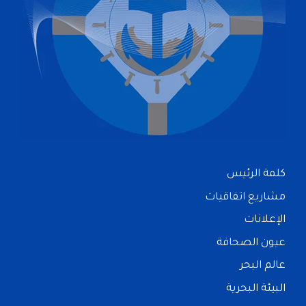
كلمة الرئيس
مشاريع اتفاقيات
الإعلانات
عيون الصحافة
عالم البحر
البيئة البحرية