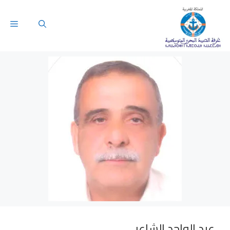
عبد الواحد الشاعر