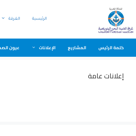
الرئيسية
الغرفة
كلمة الرئيس
المشاريع
الإعلانات
عيون الصح
إعلانات عامة