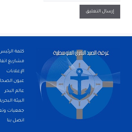
كلمة الرئيس
مشاريع اتفا
الإعلانات
عيون الصحا
عالم البحر
البيئة البحرية
جمعيات وتعا
اتصل بنا