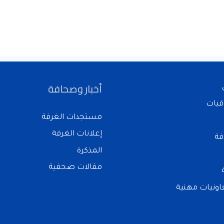
أخبار وصحافة
قيات
مستجدات الغرفة
إعلانات الغرفة
فة
المذكرة
مقالات صحفية
ونيات مهنية