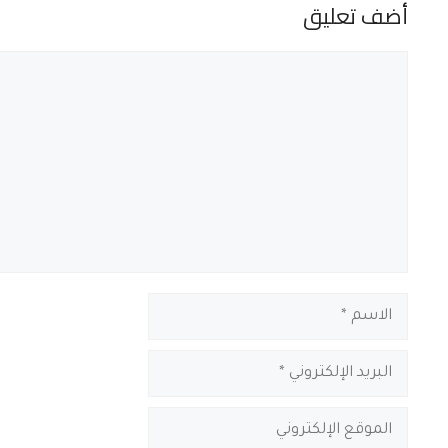
أضف تعليق