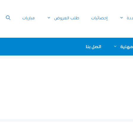
ددة
إحصائيات
طلب العروض
مباريات
مهنية
اتصل بنا