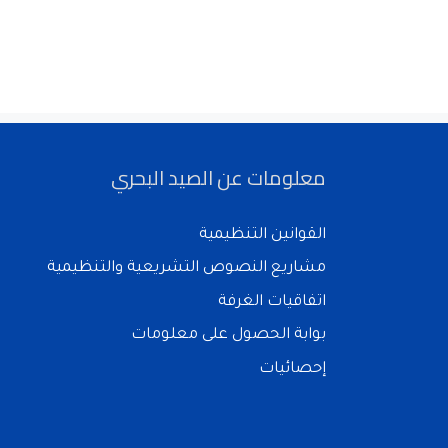
معلومات عن الصيد البحري
القوانين التنظيمية
مشاريع النصوص التشريعية والتنظيمية
اتفاقيات الغرفة
بوابة الحصول على معلومات
إحصائيات