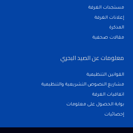
مستجدات الغرفة
إعلانات الغرفة
المذكرة
مقالات صحفية
معلومات عن الصيد البحري
القوانين التنظيمية
مشاريع النصوص التشريعية والتنظيمية
اتفاقيات الغرفة
بوابة الحصول على معلومات
إحصائيات