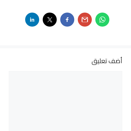
أضف تعليق