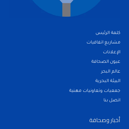
كلمة الرئيس
مشاريع اتفاقيات
الإعلانات
عيون الصحافة
عالم البحر
البيئة البحرية
جمعيات وتعاونيات مهنية
اتصل بنا
أخبار وصحافة