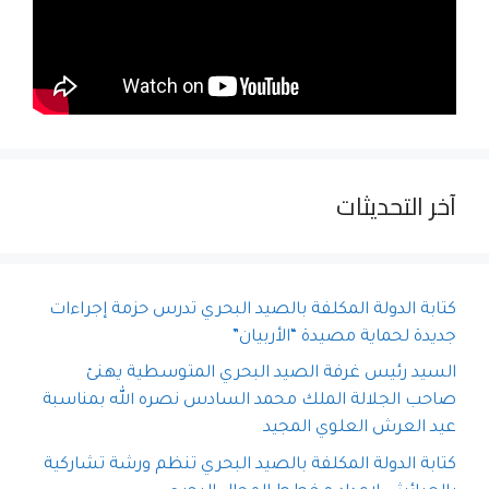
آخر التحديثات
كتابة الدولة المكلفة بالصيد البحري تدرس حزمة إجراءات
جديدة لحماية مصيدة “الأربيان”
السيد رئيس غرفة الصيد البحري المتوسطية يهنئ
صاحب الجلالة الملك محمد السادس نصره الله بمناسبة
عيد العرش العلوي المجيد
كتابة الدولة المكلفة بالصيد البحري تنظم ورشة تشاركية