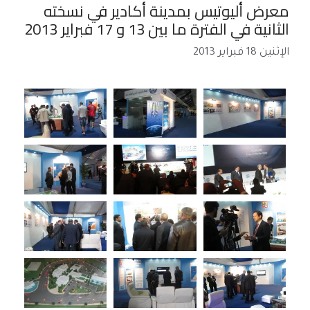
معرض أليوتيس بمدينة أكادير في نسخته
الثانية في الفترة ما بين 13 و 17 فبراير 2013
الإثنين 18 فبراير 2013