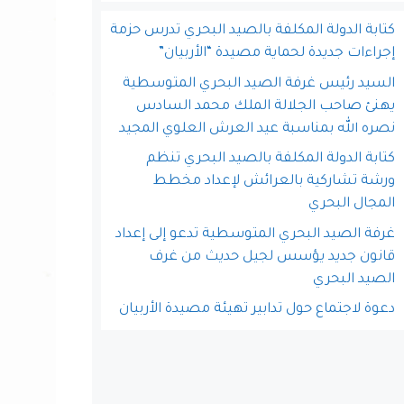
كتابة الدولة المكلفة بالصيد البحري تدرس حزمة
إجراءات جديدة لحماية مصيدة “الأربيان”
السيد رئيس غرفة الصيد البحري المتوسطية
يهنئ صاحب الجلالة الملك محمد السادس
نصره الله بمناسبة عيد العرش العلوي المجيد
كتابة الدولة المكلفة بالصيد البحري تنظم
ورشة تشاركية بالعرائش لإعداد مخطط
المجال البحري
غرفة الصيد البحري المتوسطية تدعو إلى إعداد
قانون جديد يؤسس لجيل حديث من غرف
الصيد البحري
دعوة لاجتماع حول تدابير تهيئة مصيدة الأربيان