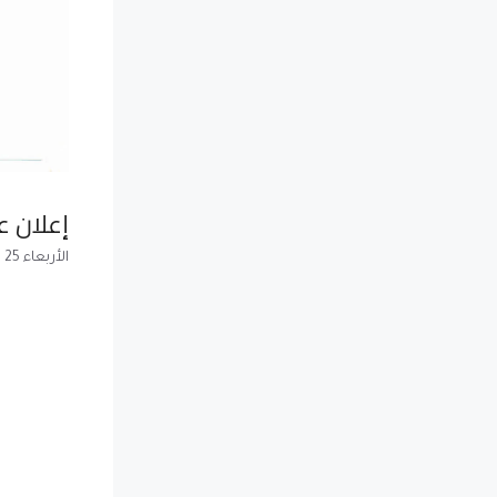
إعلان ع
الأربعاء 25 ديسمبر 2013