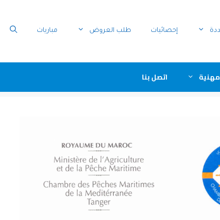
ددة
إحصائيات
طلب العروض
مباريات
مهنية
اتصل بنا