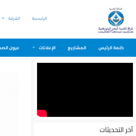
الرئيسية
الغرفة
كلمة الرئيس
المشاريع
الإعلانات
عيون الصح
آخر التحديثات