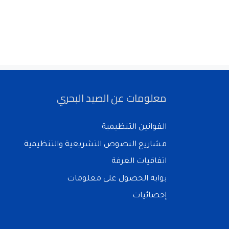
معلومات عن الصيد البحري
القوانين التنظيمية
مشاريع النصوص التشريعية والتنظيمية
اتفاقيات الغرفة
بوابة الحصول على معلومات
إحصائيات