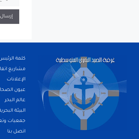
كلمة الرئيس
مشاريع اتفا
الإعلانات
عيون الصحا
عالم البحر
البيئة البحرية
جمعيات وتعا
اتصل بنا