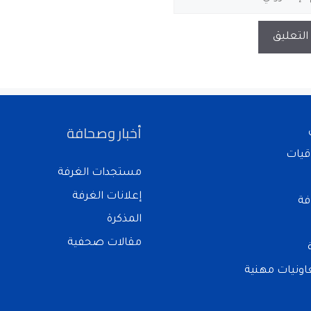
أخبار وصحافة
قيات
مستجدات الغرفة
إعلانات الغرفة
فة
المذكرة
مقالات صحفية
ونيات مهنية