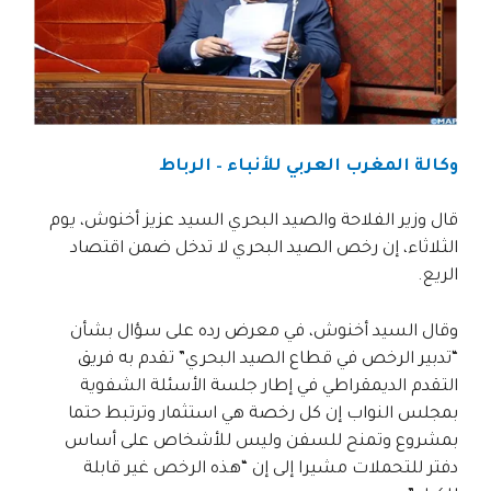
وكالة المغرب العربي للأنباء – الرباط
قال وزير الفلاحة والصيد البحري السيد عزيز أخنوش، يوم
الثلاثاء، إن رخص الصيد البحري لا تدخل ضمن اقتصاد
الريع.
وقال السيد أخنوش، في معرض رده على سؤال بشأن
“تدبير الرخص في قطاع الصيد البحري” تقدم به فريق
التقدم الديمقراطي في إطار جلسة الأسئلة الشفوية
بمجلس النواب إن كل رخصة هي استثمار وترتبط حتما
بمشروع وتمنح للسفن وليس للأشخاص على أساس
دفتر للتحملات مشيرا إلى إن “هذه الرخص غير قابلة