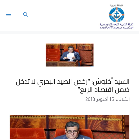
السيد أخنوش: “رخص الصيد البحري لا تدخل
ضمن اقتصاد الريع”
الثلاثاء 15 أكتوبر 2013