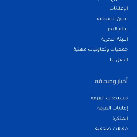
الإعلانات
عيون الصحافة
عالم البحر
البيئة البحرية
جمعيات وتعاونيات مهنية
اتصل بنا
أخبار وصحافة
مستجدات الغرفة
إعلانات الغرفة
المذكرة
مقالات صحفية