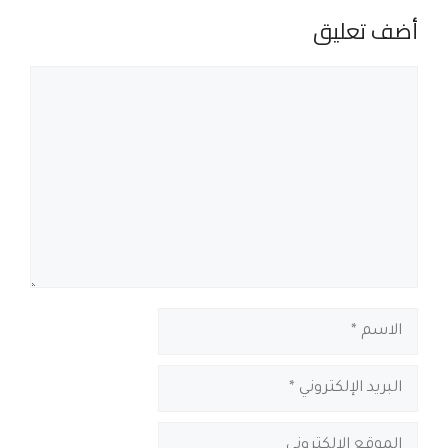
أضف تعليق