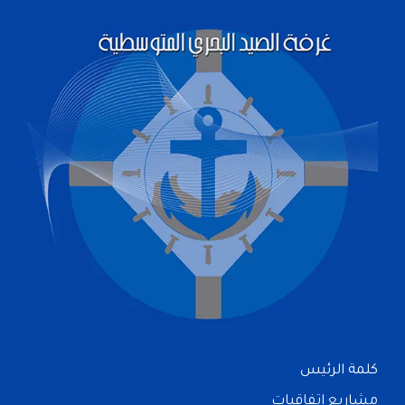
كلمة الرئيس
مشاريع اتفاقيات