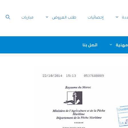
ددة
إحصائيات
طلب العروض
مباريات
مهنية
اتصل بنا