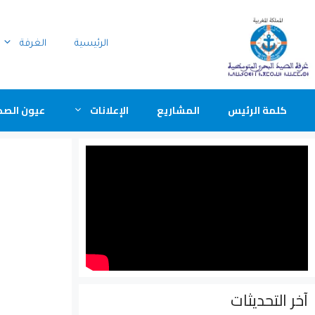
الرئيسية
الغرفة
كلمة الرئيس
المشاريع
الإعلانات
عيون الصح
آخر التحديثات