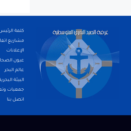
كلمة الرئيس
مشاريع اتفا
الإعلانات
عيون الصحا
عالم البحر
البيئة البحرية
جمعيات وتعا
اتصل بنا