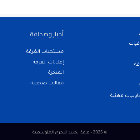
أخبار وصحافة
قيات
مستجدات الغرفة
إعلانات الغرفة
فة
المذكرة
مقالات صحفية
ونيات مهنية
© 2026 - غرفة الصيد البحري المتوسطية