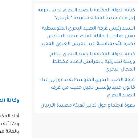
كتابة الدولة المكلفة بالصيد البحري تدرس حزمة
إجراءات جديدة لحماية مصيدة “الأربيان”
السيد رئيس غرفة الصيد البحري المتوسطية
يهنئ صاحب الجلالة الملك محمد السادس
نصره الله بمناسبة عيد العرش العلوي المجيد
كتابة الدولة المكلفة بالصيد البحري تنظم
ورشة تشاركية بالعرائش لإعداد مخطط
المجال البحري
غرفة الصيد البحري المتوسطية تدعو إلى إعداد
قانون جديد يؤسس لجيل حديث من غرف
الصيد البحري
وكالة الم
دعوة لاجتماع حول تدابير تهيئة مصيدة الأربيان
بالمائة من