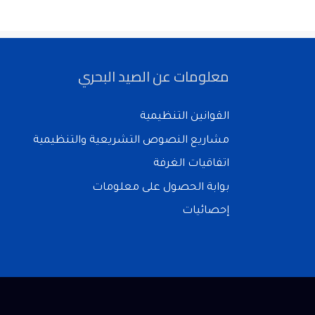
معلومات عن الصيد البحري
القوانين التنظيمية
مشاريع النصوص التشريعية والتنظيمية
اتفاقيات الغرفة
بوابة الحصول على معلومات
إحصائيات