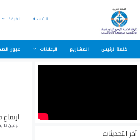
الرئيسية
الغرفة
كلمة الرئيس
المشاريع
الإعلانات
عيون الصح
ارتفاع قيمة
الإثنين 13 يناير 2014
آخر التحديثات