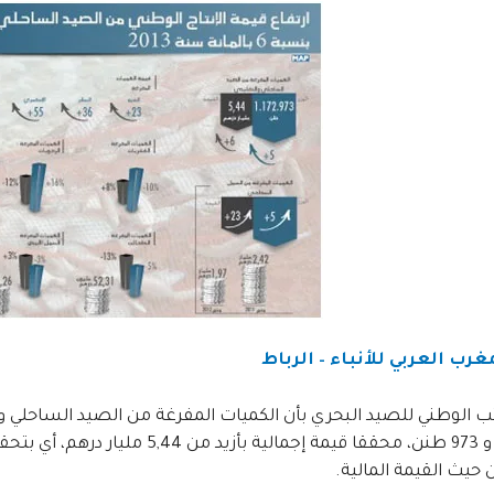
غرب العربي للأنباء – الرباط
 حيث القيمة المالية.