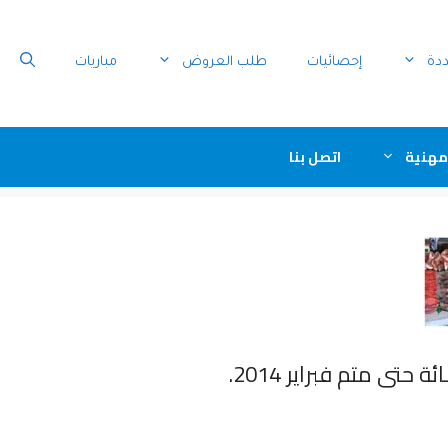
ددة
إحصائيات
طلب العروض
مباريات
مهنية
اتصل بنا