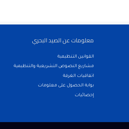
معلومات عن الصيد البحري
القوانين التنظيمية
مشاريع النصوص التشريعية والتنظيمية
اتفاقيات الغرفة
بوابة الحصول على معلومات
إحصائيات