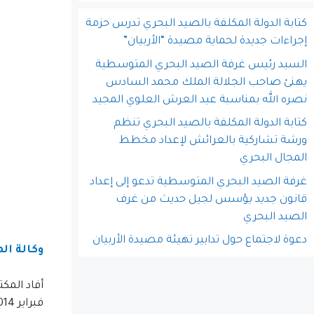
كتابة الدولة المكلفة بالصيد البحري تدرس حزمة
إجراءات جديدة لحماية مصيدة “الأربيان”
السيد رئيس غرفة الصيد البحري المتوسطية
يهنئ صاحب الجلالة الملك محمد السادس
نصره الله بمناسبة عيد العرش العلوي المجيد
كتابة الدولة المكلفة بالصيد البحري تنظم
ورشة تشاركية بالعرائش لإعداد مخطط
المجال البحري
غرفة الصيد البحري المتوسطية تدعو إلى إعداد
قانون جديد يؤسس لجيل حديث من غرف
الصيد البحري
دعوة لاجتماع حول تدابير تهيئة مصيدة الأربيان
وكالة الم