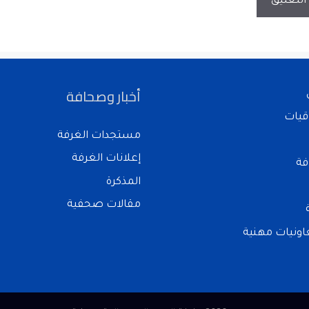
أخبار وصحافة
قيات
مستجدات الغرفة
إعلانات الغرفة
فة
المذكرة
مقالات صحفية
ونيات مهنية