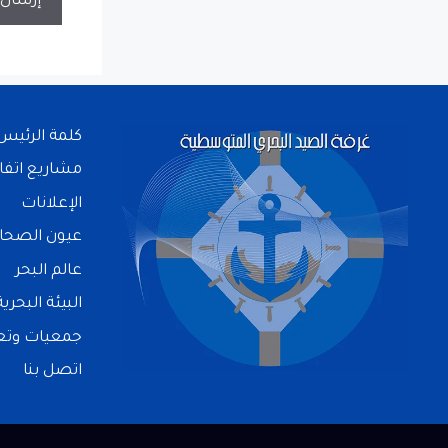
كلمة الرئيس
مشاريع اتفا
الإعلانات
عيون الصحا
عالم البحر
البيئة البحرية
جمعيات وتعا
اتصل بنا