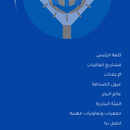
كلمة الرئيس
مشاريع اتفاقيات
الإعلانات
عيون الصحافة
عالم البحر
البيئة البحرية
جمعيات وتعاونيات مهنية
اتصل بنا