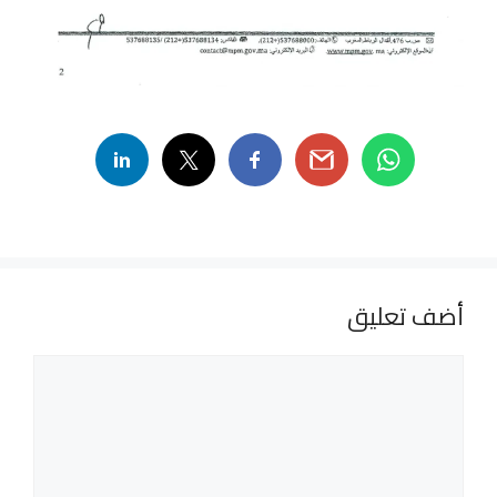
أضف تعليق