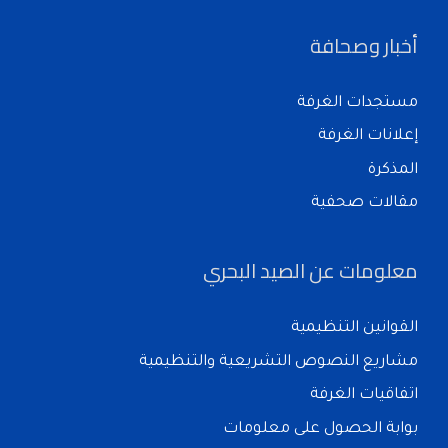
أخبار وصحافة
مستجدات الغرفة
إعلانات الغرفة
المذكرة
مقالات صحفية
معلومات عن الصيد البحري
القوانين التنظيمية
مشاريع النصوص التشريعية والتنظيمية
اتفاقيات الغرفة
بوابة الحصول على معلومات