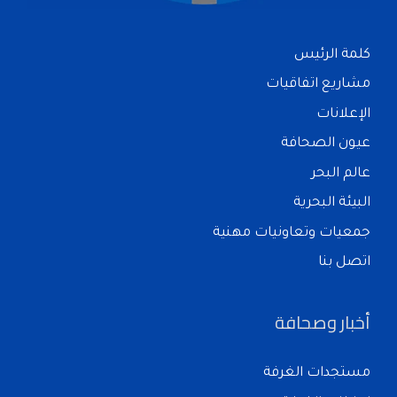
كلمة الرئيس
مشاريع اتفاقيات
الإعلانات
عيون الصحافة
عالم البحر
البيئة البحرية
جمعيات وتعاونيات مهنية
اتصل بنا
أخبار وصحافة
مستجدات الغرفة