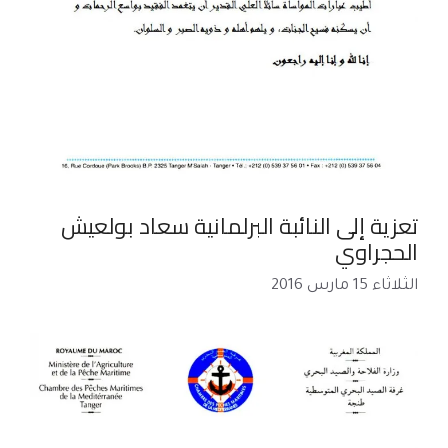
تعزية إلى النائبة البرلمانية سعاد بولعيش
الحجراوي
الثلاثاء 15 مارس 2016