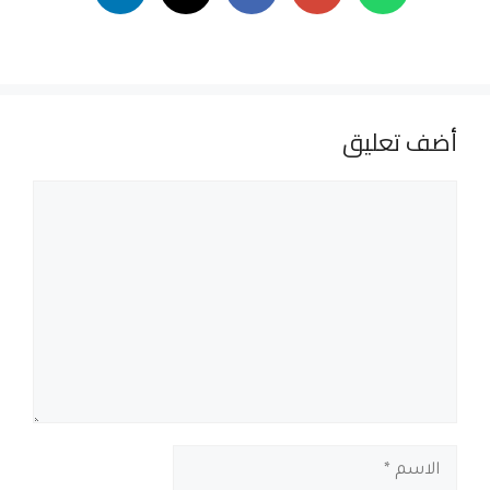
أضف تعليق