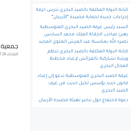
كتابة الدولة المكلفة بالصيد البحري تدرس حزمة
إجراءات جديدة لحماية مصيدة “الأربيان”
السيد رئيس غرفة الصيد البحري المتوسطية
يهنئ صاحب الجلالة الملك محمد السادس
نصره الله بمناسبة عيد العرش العلوي المجيد
جمعية أرباب 
كتابة الدولة المكلفة بالصيد البحري تنظم
الثلاثاء 26 أبريل 2016
ورشة تشاركية بالعرائش لإعداد مخطط
المجال البحري
غرفة الصيد البحري المتوسطية تدعو إلى إعداد
قانون جديد يؤسس لجيل حديث من غرف
الصيد البحري
دعوة لاجتماع حول تدابير تهيئة مصيدة الأربيان