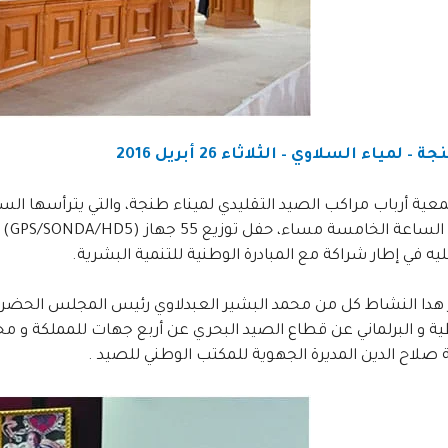
– لمياء السلاوي – الثلاثاء 26 أبريل 2016
ابت
 في إطار شراكة مع المبادرة الوطنية للتنمية البشرية.
هدا النشاط كل من محمد البشير العبدلاوي رئيس المجلس الحضر
 و البرلماني عن قطاع الصيد البحري عن أربع جهات للمملكة و مح
ة صلاح الدين المديرة الجهوية للمكتب الوطني للصيد .