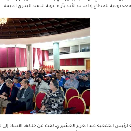
ة نوعية للقطاع إذا ما تم الأخد بآراء غرفة الصيد البحري القيمة.
 لرئيس الجمعية عبد العزيز العشيري، لفت من خلالها الانتباه إلى ضر