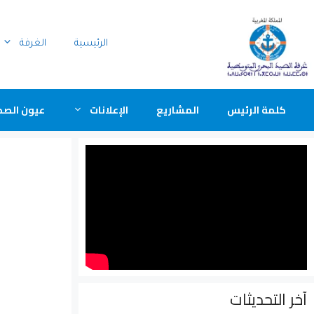
الرئيسية
الغرفة
كلمة الرئيس
المشاريع
الإعلانات
عيون الصح
آخر التحديثات