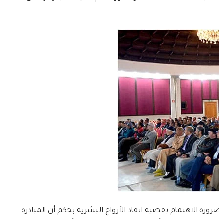
ورة الاهتمام بقضية انقاد الأرواح البشرية بحكم أن المبادرة