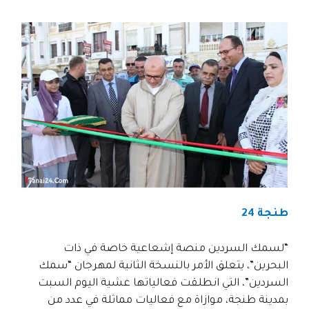
طنجة 24
“لسمك السردين منصة إشعاعية خاصة في ذات
البحرين”، يتعلق الأمر بالنسخة الثانية لمهرجان “سمك
السردين”، التي انطلقت فعالياتها عشية اليوم السبت
بمدينة طنجة، موازاة مع فعاليات مماثلة في عدد من