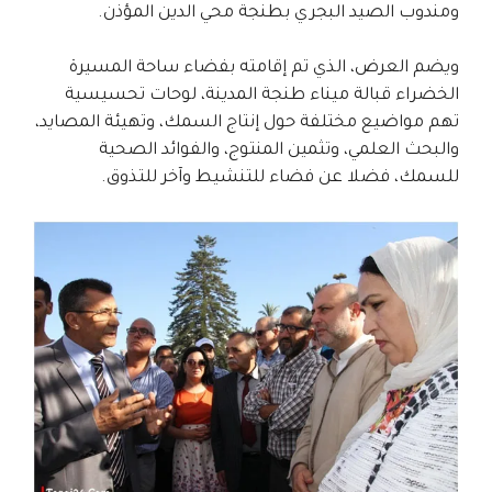
ومندوب الصيد البجري بطنجة محي الدين المؤذن.
ويضم العرض، الذي تم إقامته بفضاء ساحة المسيرة
الخضراء قبالة ميناء طنجة المدينة، لوحات تحسيسية
تهم مواضيع مختلفة حول إنتاج السمك، وتهيئة المصايد،
والبحث العلمي، وتثمين المنتوج، والفوائد الصحية
للسمك، فضلا عن فضاء للتنشيط وآخر للتذوق.