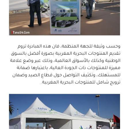
وحسب وثيقة للجهة المنظمة، فان هذه المبادرة تروم
تقديم المنتوجات البحرية المغربية بصورة أفضل بالسوق
الوطنية وكذلك بالأسواق العالمية، وذلك عبر وضع علامة
مميزة للمنتوجات ذات الجودة العالية، باعتبارها ضمانة
للمستهلك، وتكثيف التواصل حول قطاع الصيد وضمان
ترويج شامل للمنتوجات البحرية المغربية.