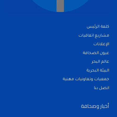
كلمة الرئيس
مشاريع اتفاقيات
الإعلانات
عيون الصحافة
عالم البحر
البيئة البحرية
جمعيات وتعاونيات مهنية
اتصل بنا
أخبار وصحافة