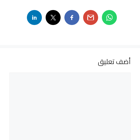
أضف تعليق