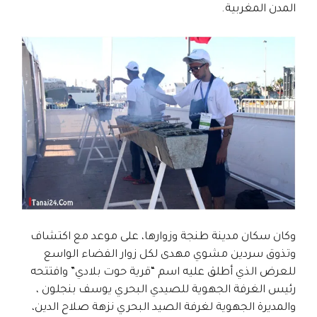
المدن المغربية.
وكان سكان مدينة طنجة وزوارها، على موعد مع اكتشاف
وتذوق سردين مشوي مهدى لكل زوار الفضاء الواسع
للعرض الذي أطلق عليه اسم “قرية حوت بلادي” وافتتحه
رئيس الغرفة الجهوية للصيدي البحري يوسف بنجلون ،
والمديرة الجهوية لغرفة الصيد البحري نزهة صلاح الدين،