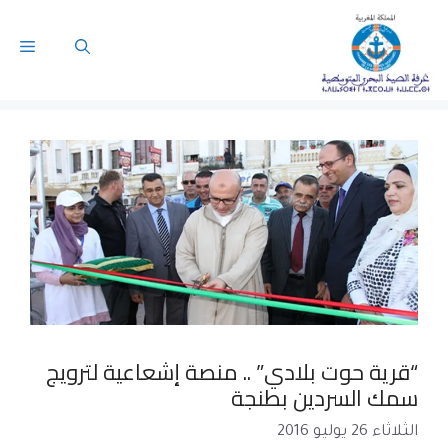
“قرية حوت بلادي” .. منصة إشعاعية لترويج
سمك السردين بطنجة
الثلاثاء 26 يوليو 2016