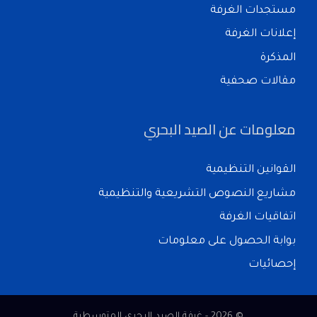
مستجدات الغرفة
إعلانات الغرفة
المذكرة
مقالات صحفية
معلومات عن الصيد البحري
القوانين التنظيمية
مشاريع النصوص التشريعية والتنظيمية
اتفاقيات الغرفة
بوابة الحصول على معلومات
إحصائيات
© 2026 - غرفة الصيد البحري المتوسطية