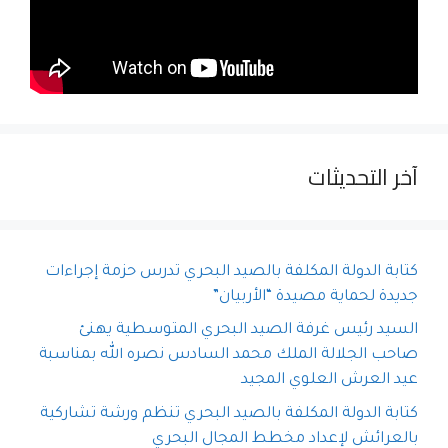
آخر التحديثات
كتابة الدولة المكلفة بالصيد البحري تدرس حزمة إجراءات
جديدة لحماية مصيدة “الأربيان”
السيد رئيس غرفة الصيد البحري المتوسطية يهنئ
صاحب الجلالة الملك محمد السادس نصره الله بمناسبة
عيد العرش العلوي المجيد
كتابة الدولة المكلفة بالصيد البحري تنظم ورشة تشاركية
بالعرائش لإعداد مخطط المجال البحري