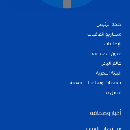
كلمة الرئيس
مشاريع اتفاقيات
الإعلانات
عيون الصحافة
عالم البحر
البيئة البحرية
جمعيات وتعاونيات مهنية
اتصل بنا
أخبار وصحافة
مستجدات الغرفة