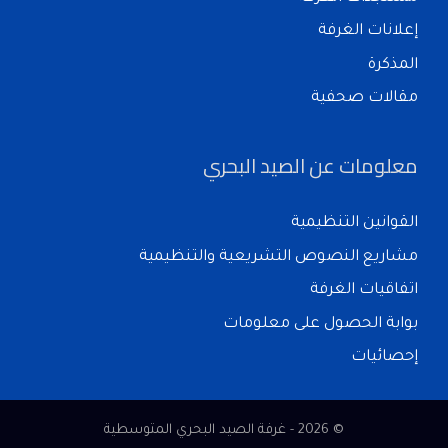
إعلانات الغرفة
المذكرة
مقالات صحفية
معلومات عن الصيد البحري
القوانين التنظيمية
مشاريع النصوص التشريعية والتنظيمية
اتفاقيات الغرفة
بوابة الحصول على معلومات
إحصائيات
© 2026 - غرفة الصيد البحري المتوسطية