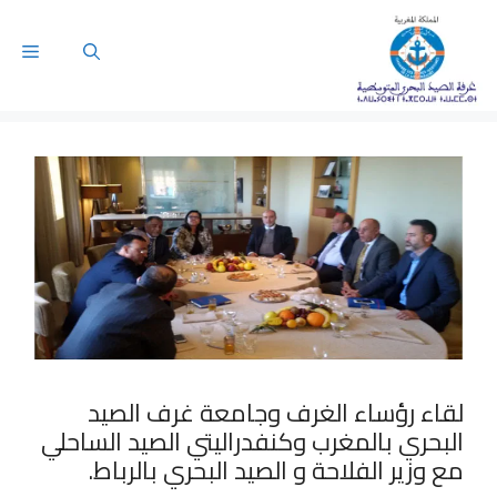
لقاء رؤساء الغرف وجامعة غرف الصيد
البحري بالمغرب وكنفدراليتي الصيد الساحلي
مع وزير الفلاحة و الصيد البحري بالرباط.