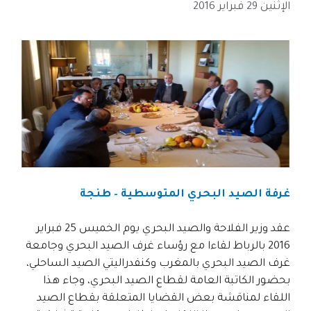
الإثنين 29 فبراير 2016
غرفة الصيد البحري المتوسطية – طنجة
عقد وزير الفلاحة والصيد البحري يوم الخميس 25 فبراير
2016 بالرباط لقاءا مع رؤساء غرف الصيد البحري وجامعة
غرف الصيد البحري بالمغرب وكنفدراليتي الصيد الساحلي،
بحضور الكاتبة العامة لقطاع الصيد البحري، وجاء هذا
اللقاء لمناقشة بعض القضايا المتعلقة بقطاع الصيد