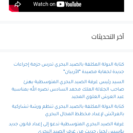
آخر التحديثات
كتابة الدولة المكلفة بالصيد البحري تدرس حزمة إجراءات
جديدة لحماية مصيدة “الأربيان”
السيد رئيس غرفة الصيد البحري المتوسطية يهنئ
صاحب الجلالة الملك محمد السادس نصره الله بمناسبة
عيد العرش العلوي المجيد
كتابة الدولة المكلفة بالصيد البحري تنظم ورشة تشاركية
بالعرائش لإعداد مخطط المجال البحري
غرفة الصيد البحري المتوسطية تدعو إلى إعداد قانون جديد
يؤسس لجيل حديث من غرف الصيد البحري