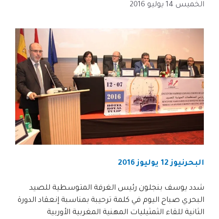
الخميس 14 يوليو 2016
البحرنيوز 12 يوليوز 2016
شدد يوسف بنجلون رئيس الغرفة المتوسطية للصيد
البحري صباح اليوم في كلمة ترحيبة بمناسبة إنعقاد الدورة
الثانية للقاء الثمثيليات المهنية المغربية الأوربية