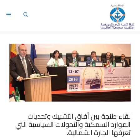
لقاء طنجة بين أفاق التشبيك وتحديات
الموارد السمكية والتحولات السياسية التي
تعرفها الجارة الشمالية.