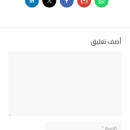
أضف تعليق