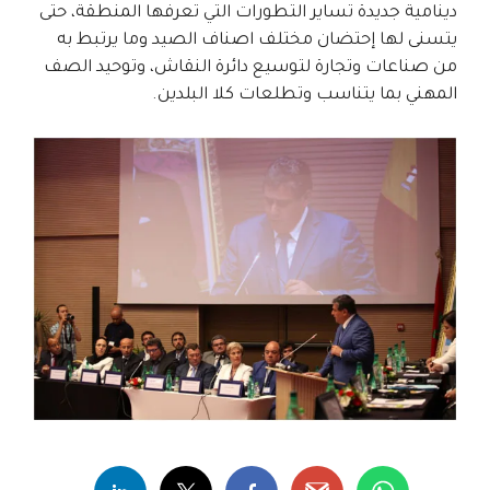
دينامية جديدة تساير التطورات التي تعرفها المنطقة، حتى
يتسنى لها إحتضان مختلف اصناف الصيد وما يرتبط به
من صناعات وتجارة لتوسيع دائرة النقاش، وتوحيد الصف
المهني بما يتناسب وتطلعات كلا البلدين.