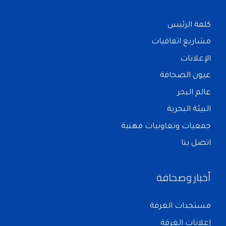
كلمة الرئيس
مشاريع اتفاقيات
الإعلانات
عيون الصحافة
عالم البحر
البيئة البحرية
جمعيات وتعاونيات مهنية
اتصل بنا
أخبار وصحافة
مستجدات الغرفة
إعلانات الغرفة