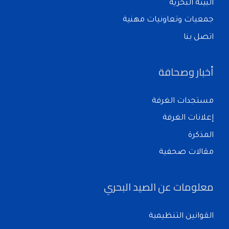
البيئة البحرية
جمعيات وتعاونيات مهنية
اتصل بنا
أخبار وصحافة
مستجدات الغرفة
إعلانات الغرفة
المذكرة
مقالات صحفية
معلومات عن الصيد البحري
القوانين التنظيمية