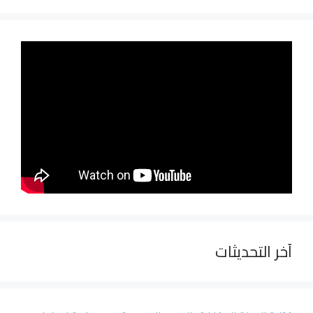
آخر التحديثات