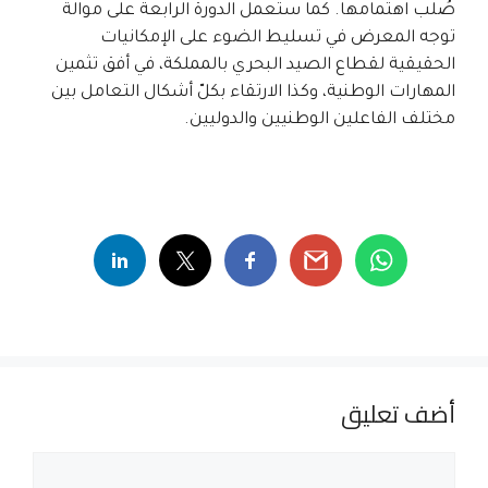
صُلب اهتمامها. كما ستعمل الدورة الرابعة على موالة
توجه المعرض في تسليط الضوء على الإمكانيات
الحقيقية لقطاع الصيد البحري بالمملكة، في أفق تثمين
المهارات الوطنية، وكذا الارتقاء بكلّ أشكال التعامل بين
مختلف الفاعلين الوطنيين والدوليين.
أضف تعليق