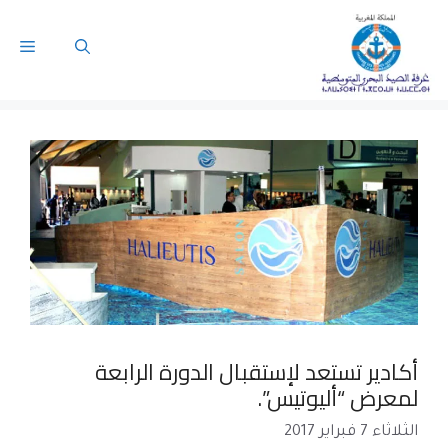
أكادير تستعد لإستقبال الدورة الرابعة
لمعرض “أليوتيس”.
الثلاثاء 7 فبراير 2017