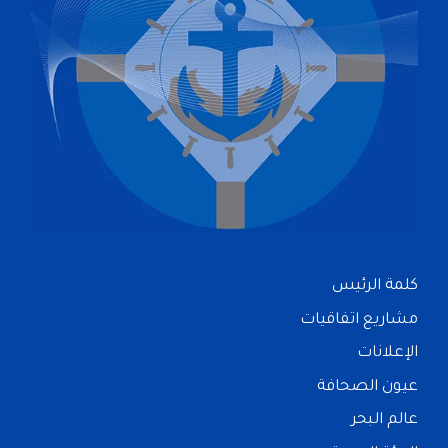
كلمة الرئيس
مشاريع اتفاقيات
الإعلانات
عيون الصحافة
عالم البحر