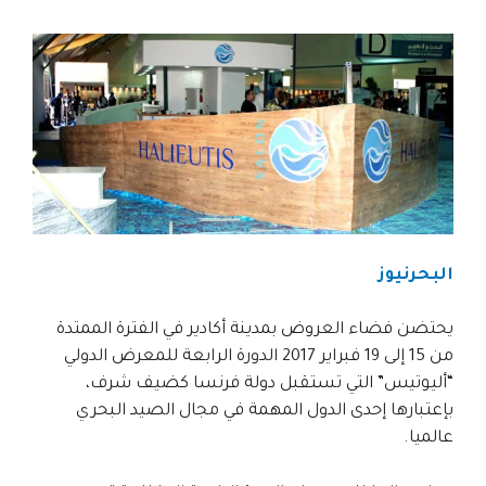
البحرنيوز
يحتضن فضاء العروض بمدينة أكادير في الفترة الممتدة
من 15 إلى 19 فبراير 2017 الدورة الرابعة للمعرض الدولي
“أليوتيس” التي تستقبل دولة فرنسا كضيف شرف،
بإعتبارها إحدى الدول المهمة في مجال الصيد البحري
عالميا.