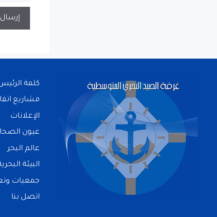
كلمة الرئيس
مشاريع اتفا
الإعلانات
عيون الصحا
عالم البحر
البيئة البحرية
جمعيات وتعا
اتصل بنا