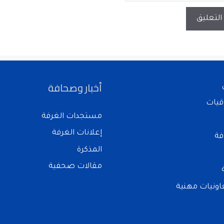
أخبار وصحافة
قيات
مستجدات الغرفة
إعلانات الغرفة
فة
المذكرة
مقالات صحفية
ونيات مهنية