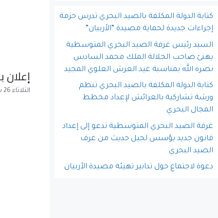
كتابة الدولة المكلفة بالصيد البحري تدرس حزمة
إجراءات جديدة لحماية مصيدة “الأربيان”
السيد رئيس غرفة الصيد البحري المتوسطية
يهنئ صاحب الجلالة الملك محمد السادس
نصره الله بمناسبة عيد العرش العلوي المجيد
إعلان 
كتابة الدولة المكلفة بالصيد البحري تنظم
الثلاثاء 26 سبتمبر 2017
ورشة تشاركية بالعرائش لإعداد مخطط
المجال البحري
غرفة الصيد البحري المتوسطية تدعو إلى إعداد
قانون جديد يؤسس لجيل حديث من غرف
الصيد البحري
دعوة لاجتماع حول تدابير تهيئة مصيدة الأربيان