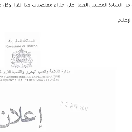
من السادة المهنيين العمل على احترام مقتضيات هذا القرار وكل 
لإعلام.