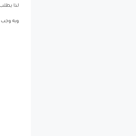
لذا يطلب 
وبه وجب ا