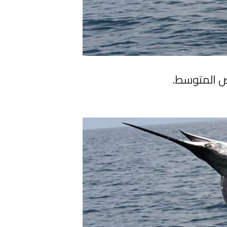
ض المتوسط.