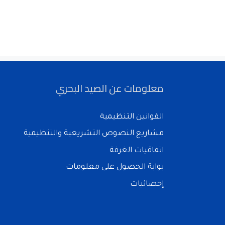
معلومات عن الصيد البحري
القوانين التنظيمية
مشاريع النصوص التشريعية والتنظيمية
اتفاقيات الغرفة
بوابة الحصول على معلومات
إحصائيات