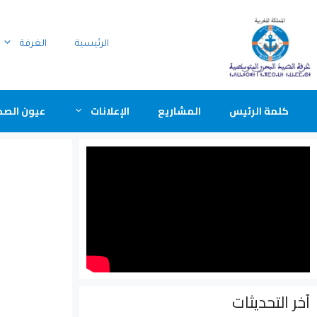
الرئيسية
الغرفة
كلمة الرئيس
المشاريع
الإعلانات
عيون الصح
آخر التحديثات