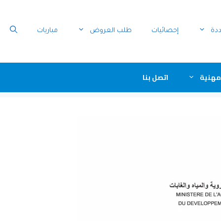
ددة
إحصائيات
طلب العروض
مباريات
مهنية
اتصل بنا