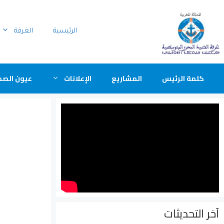
الرئيسية
الغرفة
كلمة الرئيس
المشاريع
الإعلانات
عيون الصح
آخر التحديثات