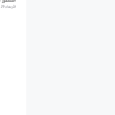
الأربعاء 29 نوفمبر 2017