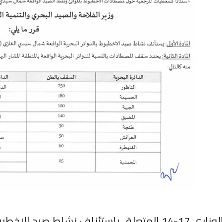
ف نشاط صيد الاخطبوط شمال سيدي الغازي