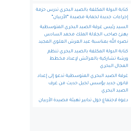
كتابة الدولة المكلفة بالصيد البحري تدرس حزمة
إجراءات جديدة لحماية مصيدة “الأربيان”
السيد رئيس غرفة الصيد البحري المتوسطية
يهنئ صاحب الجلالة الملك محمد السادس
نصره الله بمناسبة عيد العرش العلوي المجيد
كتابة الدولة المكلفة بالصيد البحري تنظم
ورشة تشاركية بالعرائش لإعداد مخطط
المجال البحري
غرفة الصيد البحري المتوسطية تدعو إلى إعداد
قانون جديد يؤسس لجيل حديث من غرف
الصيد البحري
دعوة لاجتماع حول تدابير تهيئة مصيدة الأربيان