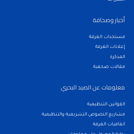
أخبار وصحافة
مستجدات الغرفة
إعلانات الغرفة
المذكرة
مقالات صحفية
معلومات عن الصيد البحري
القوانين التنظيمية
مشاريع النصوص التشريعية والتنظيمية
اتفاقيات الغرفة