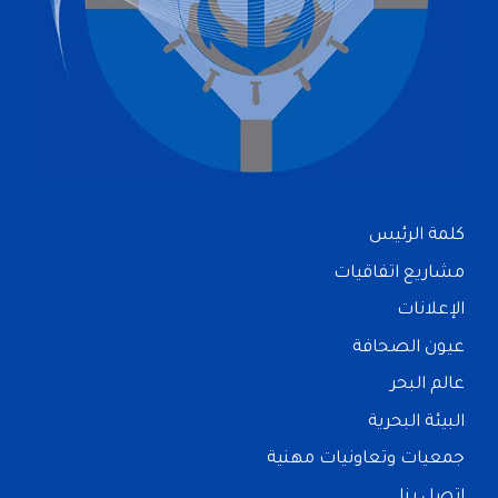
كلمة الرئيس
مشاريع اتفاقيات
الإعلانات
عيون الصحافة
عالم البحر
البيئة البحرية
جمعيات وتعاونيات مهنية
اتصل بنا