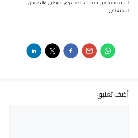
للاستفادة من خدمات الصندوق الوطني والضمان
الاجتماعي.
أضف تعليق