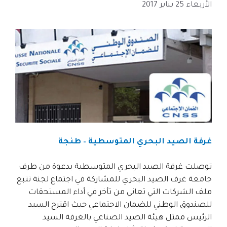
الأربعاء 25 يناير 2017
غرفة الصيد البحري المتوسطية – طنجة
توصلت غرفة الصيد البحري المتوسطية بدعوة من طرف
جامعة غرف الصيد البحري للمشاركة في اجتماع لجنة تتبع
ملف الشركات التي تعاني من تأخر في أداء المستحقات
للصندوق الوطني للضمان الاجتماعي حيث اقترح السيد
الرئيس ممثل هيئة الصيد الصناعي بالغرفة السيد