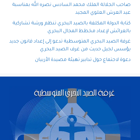
صاحب الجلالة الملك محمد السادس نصره الله بمناسبة
عيد العرش العلوي المجيد
كتابة الدولة المكلفة بالصيد البحري تنظم ورشة تشاركية
بالعرائش لإعداد مخطط المجال البحري
غرفة الصيد البحري المتوسطية تدعو إلى إعداد قانون جديد
يؤسس لجيل حديث من غرف الصيد البحري
دعوة لاجتماع حول تدابير تهيئة مصيدة الأربيان