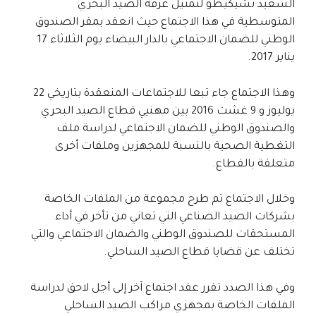
السعيد تشيكيطو لتمثيل غرفة الصيد البحري
المتوسطية في هذا الاجتماع حيث انعقد بمقر الصندوق
الوطني للضمان الاجتماعي بالدار البيضاء يوم الثلاثاء 17
يناير 2017.
وهذا الاجتماع جاء تبعا للاجتماعات المنعقدة بتاريخي 22
يوليوز و 9 غشت 2016 بين مهنيي قطاع الصيد البحري
والصندوق الوطني للضمان الاجتماعي لدراسة ملف
التغطية الصحية بالنسبة للمجهزين وملفات أخرى
متعلقة بالقطاع.
وخلال الاجتماع تم طرح مجموعة من الملفات الخاصة
بشركات الصيد الصناعي التي تعاني من تأخر في أداء
المستحقات للصندوق الوطني والضمان الاجتماعي والتي
تختلف عن قضايا قطاع الصيد الساحلي.
وفي هذا الصدد تقرر عقد اجتماع آخر إلى أجل لاحق لدراسة
الملفات الخاصة بمجهزي مراكب الصيد الساحلي