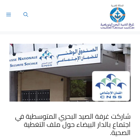
شاركت غرفة الصيد البحري المتوسطية في
اجتماع بالدار البيضاء حول ملف التغطية
الصحية.