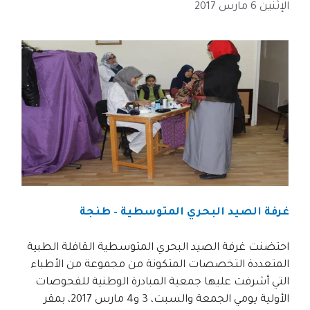
الإثنين 6 مارس 2017
غرفة الصيد البحري المتوسطية – طنجة
احتضنت غرفة الصيد البحري المتوسطية القافلة الطبية
المتعددة التخصصات المتكونة من مجموعة من الأطباء
التي أشرفت عليها جمعية المبادرة الوطنية للفحوصات
الأولية يومي الجمعة والسبت، 3 و4 مارس 2017، بمقر