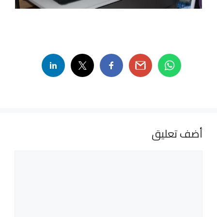
أضف تعليق