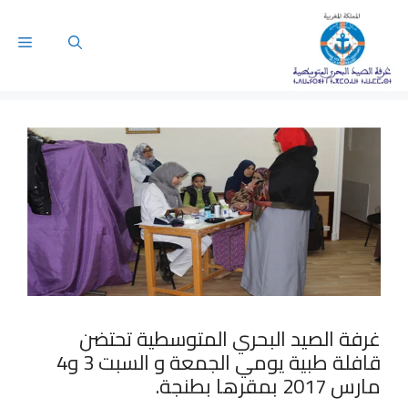
غرفة الصيد البحري المتوسطية تحتضن
قافلة طبية يومي الجمعة و السبت 3 و4
مارس 2017 بمقرها بطنجة.