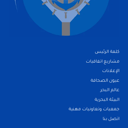
كلمة الرئيس
مشاريع اتفاقيات
الإعلانات
عيون الصحافة
عالم البحر
البيئة البحرية
جمعيات وتعاونيات مهنية
اتصل بنا