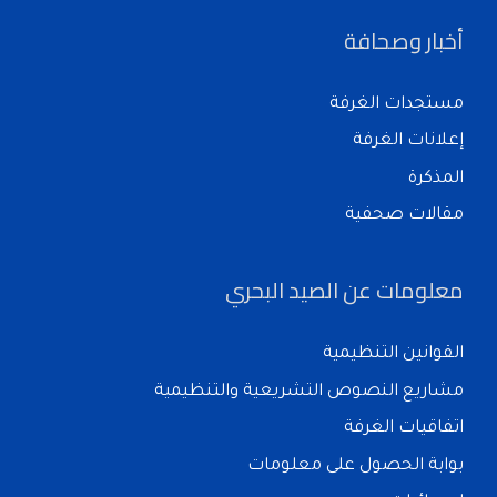
أخبار وصحافة
مستجدات الغرفة
إعلانات الغرفة
المذكرة
مقالات صحفية
معلومات عن الصيد البحري
القوانين التنظيمية
مشاريع النصوص التشريعية والتنظيمية
اتفاقيات الغرفة
بوابة الحصول على معلومات