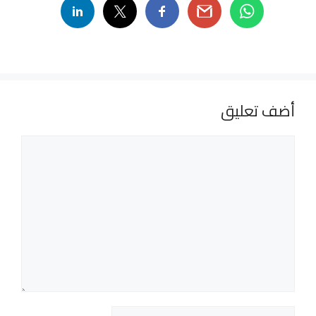
أضف تعليق