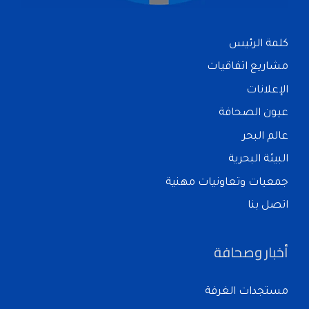
كلمة الرئيس
مشاريع اتفاقيات
الإعلانات
عيون الصحافة
عالم البحر
البيئة البحرية
جمعيات وتعاونيات مهنية
اتصل بنا
أخبار وصحافة
مستجدات الغرفة