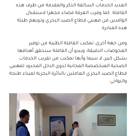
العديد الخدمات السالفة الذكر والمقدمة من طرف هذه
القافلة. كما وفرت الغرفة فضاء مجهزا لاستقبال
الوافدين من مهنيي قطاع الصيد البحري وذويهم طيلة
هذه المبادرة.
ومن جهة أخرى، تمكنت القافلة الطبية من توفير
الفحوصات الدقيقة، ويبدو أن القافلة ستحقق أهدافها
بشكل كبير، لا سيما وأنها تمكنت من تقريب الخدمات
الصحية المتخصصة المجانية لذوي الدخل المحدود لمهنيي
قطاع الصيد البحري العاملين بالدائرة البحرية لميناء طنجة
والنواحي.