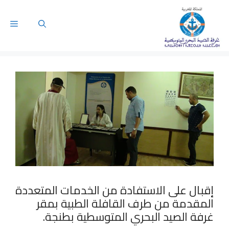
إقبال على الاستفادة من الخدمات المتعددة
المقدمة من طرف القافلة الطبية بمقر
غرفة الصيد البحري المتوسطية بطنجة.