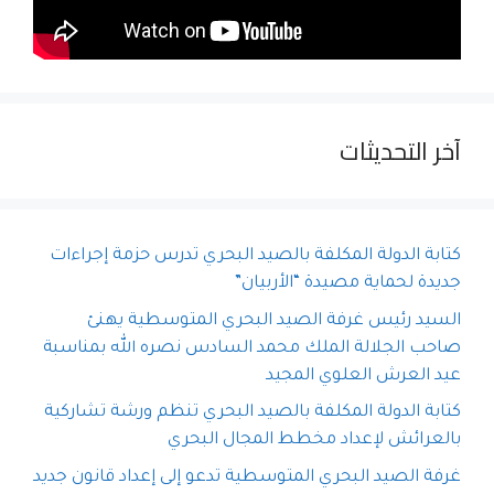
آخر التحديثات
كتابة الدولة المكلفة بالصيد البحري تدرس حزمة إجراءات
جديدة لحماية مصيدة “الأربيان”
السيد رئيس غرفة الصيد البحري المتوسطية يهنئ
صاحب الجلالة الملك محمد السادس نصره الله بمناسبة
عيد العرش العلوي المجيد
كتابة الدولة المكلفة بالصيد البحري تنظم ورشة تشاركية
بالعرائش لإعداد مخطط المجال البحري
غرفة الصيد البحري المتوسطية تدعو إلى إعداد قانون جديد