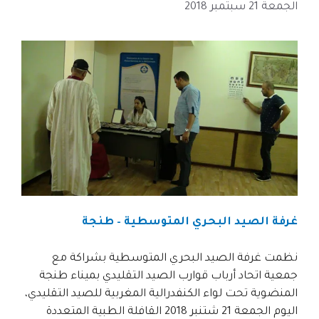
الجمعة 21 سبتمبر 2018
غرفة الصيد البحري المتوسطية – طنجة
نظمت غرفة الصيد البحري المتوسطية بشراكة مع
جمعية اتحاد أرباب قوارب الصيد التقليدي بميناء طنجة
المنضوية تحت لواء الكنفدرالية المغربية للصيد التقليدي،
اليوم الجمعة 21 شتنبر 2018 القافلة الطبية المتعددة