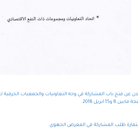
ان عن فتح باب المشاركة في وجه التعاونيات والجمعيات الحرفية
 8 و15 ابريل 2018.
مارة طلب المشاركة في المعرض الجهوي.