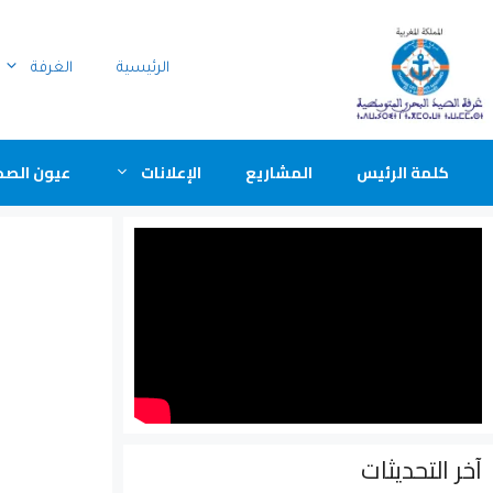
الرئيسية
الغرفة
كلمة الرئيس
المشاريع
الإعلانات
عيون الصح
آخر التحديثات