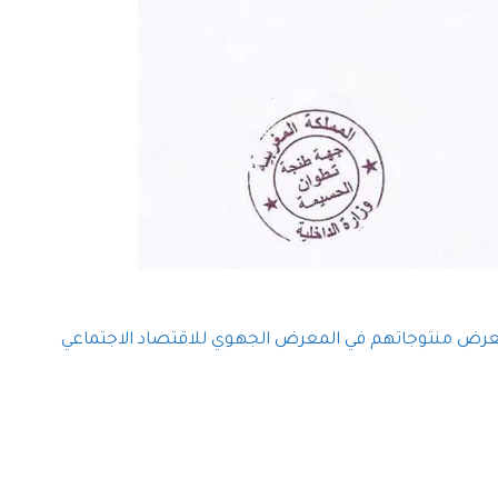
 لعرض منتوجاتهم في المعرض الجهوي للاقتصاد الاجتماعي