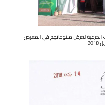
ت الحرفية لعرض منتوجاتهم في المعرض