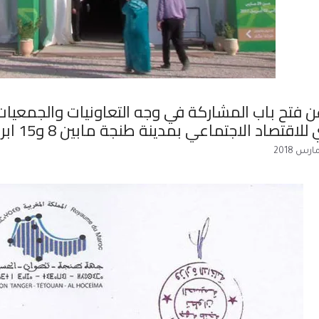
ن فتح باب المشاركة في وجه التعاونيات والجمعيا
اقتصاد الاجتماعي بمدينة طنجة مابين 8 و15 ابريل 2018.