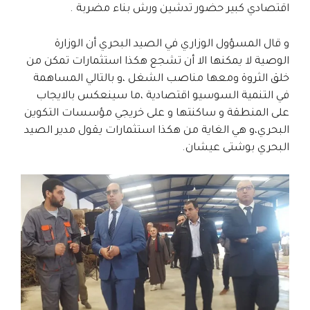
اقتصادي كبير حضور تدشين ورش بناء مضربة .
و قال المسؤول الوزاري في الصيد البحري أن الوزارة
الوصية لا يمكنها الا أن تشجع هكذا استثمارات تمكن من
خلق الثروة ومعها مناصب الشغل ،و بالتالي المساهمة
في التنمية السوسيو اقتصادية ،ما سينعكس بالايجاب
على المنطقة و ساكنتها و على خريجي مؤسسات التكوين
البحري،و هي الغاية من هكذا استثمارات يقول مدير الصيد
البحري بوشتى عيشان.