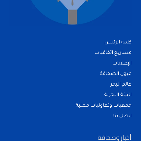
كلمة الرئيس
مشاريع اتفاقيات
الإعلانات
عيون الصحافة
عالم البحر
البيئة البحرية
جمعيات وتعاونيات مهنية
اتصل بنا
أخبار وصحافة