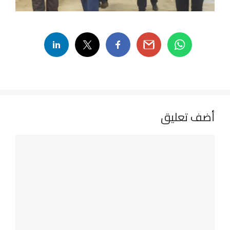
أضف تعليق