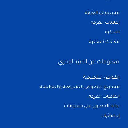
مستجدات الغرفة
إعلانات الغرفة
المذكرة
مقالات صحفية
معلومات عن الصيد البحري
القوانين التنظيمية
مشاريع النصوص التشريعية والتنظيمية
اتفاقيات الغرفة
بوابة الحصول على معلومات
إحصائيات