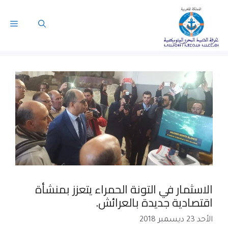
الاسثمار في التونة الحمراء يتعزز بمنشأة
اقتصادية جديدة بالعرائش.
الأحد 23 ديسمبر 2018