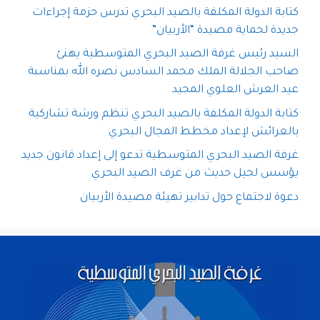
كتابة الدولة المكلفة بالصيد البحري تدرس حزمة إجراءات
جديدة لحماية مصيدة “الأربيان”
السيد رئيس غرفة الصيد البحري المتوسطية يهنئ
صاحب الجلالة الملك محمد السادس نصره الله بمناسبة
عيد العرش العلوي المجيد
كتابة الدولة المكلفة بالصيد البحري تنظم ورشة تشاركية
بالعرائش لإعداد مخطط المجال البحري
غرفة الصيد البحري المتوسطية تدعو إلى إعداد قانون جديد
يؤسس لجيل حديث من غرف الصيد البحري
دعوة لاجتماع حول تدابير تهيئة مصيدة الأربيان