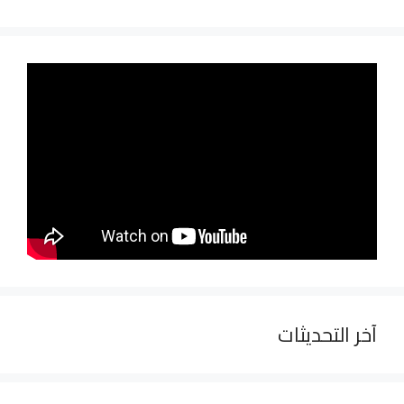
آخر التحديثات