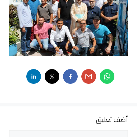
أضف تعليق