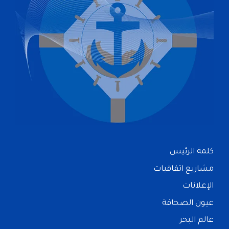
كلمة الرئيس
مشاريع اتفاقيات
الإعلانات
عيون الصحافة
عالم البحر