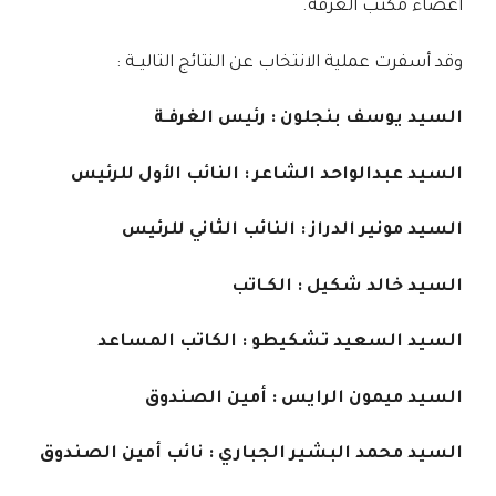
أعضاء مكتب الغرفة.
وقد أسفرت عملية الانتخاب عن النتائج التاليــة :
السيد يوسف بنجلون : رئيس الغرفـة
السيد عبدالواحد الشاعر : النائب الأول للرئيس
السيد مونير الدراز : النائب الثاني للرئيس
السيد خالد شكيل : الكـاتب
السيد السعيد تشكيطو : الكاتب المساعد
السيد ميمون الرايس : أمين الصندوق
السيد محمد البشير الجباري : نائب أمين الصندوق