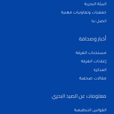
البيئة البحرية
جمعيات وتعاونيات مهنية
اتصل بنا
أخبار وصحافة
مستجدات الغرفة
إعلانات الغرفة
المذكرة
مقالات صحفية
معلومات عن الصيد البحري
القوانين التنظيمية