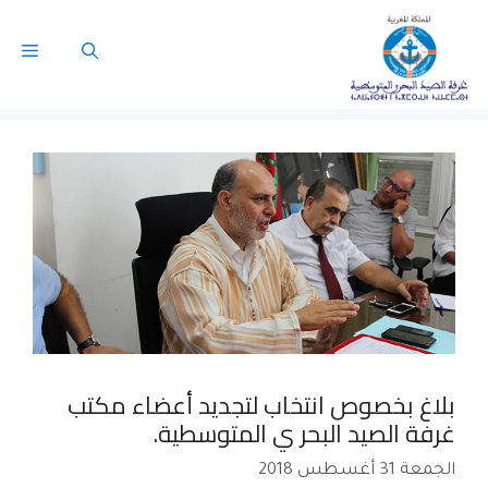
بلاغ بخصوص انتخاب لتجديد أعضاء مكتب
غرفة الصيد البحر ي المتوسطية.
الجمعة 31 أغسطس 2018