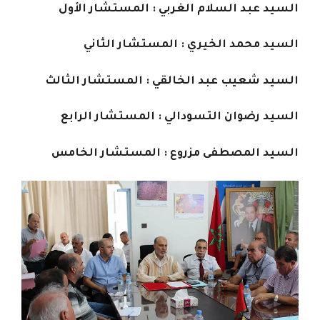
السيد عبد السلام الغربي : المستشار الأول
السيد محمد الخيري : المستشار الثاني
السيد شعيب عبد الخالقي : المستشار الثالث
السيد رضوان التسودالي : المستشار الرابع
السيد المصطفى مزروع : المستشار الخامس