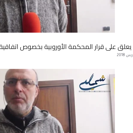
يعلق على قرار المحكمة الأوروبية بخصوص اتفاقية ا