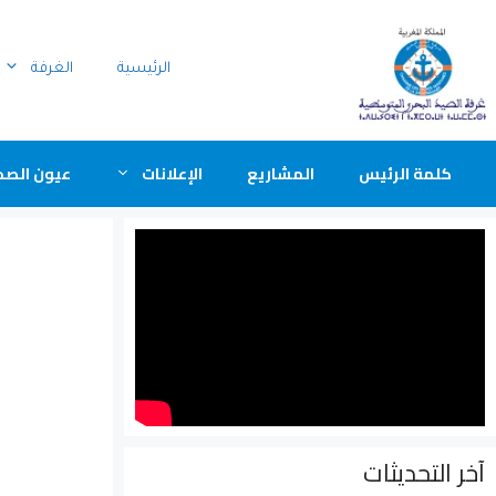
الرئيسية
الغرفة
كلمة الرئيس
المشاريع
الإعلانات
عيون الصح
آخر التحديثات