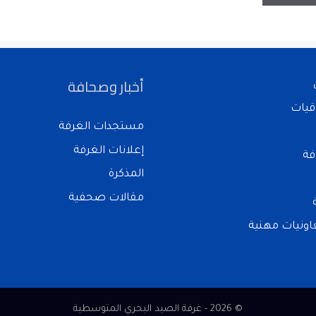
أخبار وصحافة
قيات
مستجدات الغرفة
إعلانات الغرفة
فة
المذكرة
مقالات صحفية
ونيات مهنية
© 2026 - غرفة الصيد البحري المتوسطية