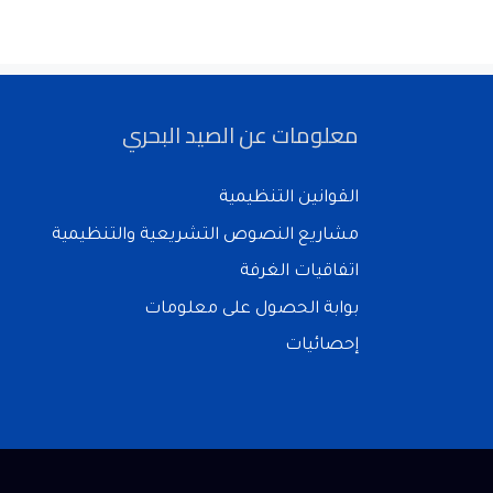
معلومات عن الصيد البحري
القوانين التنظيمية
مشاريع النصوص التشريعية والتنظيمية
اتفاقيات الغرفة
بوابة الحصول على معلومات
إحصائيات