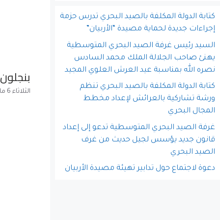
كتابة الدولة المكلفة بالصيد البحري تدرس حزمة
إجراءات جديدة لحماية مصيدة “الأربيان”
السيد رئيس غرفة الصيد البحري المتوسطية
يهنئ صاحب الجلالة الملك محمد السادس
نصره الله بمناسبة عيد العرش العلوي المجيد
بنجلون 
كتابة الدولة المكلفة بالصيد البحري تنظم
الثلاثاء 6 مارس 2018
ورشة تشاركية بالعرائش لإعداد مخطط
المجال البحري
غرفة الصيد البحري المتوسطية تدعو إلى إعداد
قانون جديد يؤسس لجيل حديث من غرف
الصيد البحري
دعوة لاجتماع حول تدابير تهيئة مصيدة الأربيان