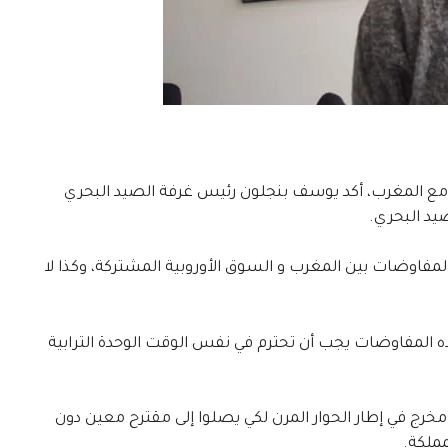
ي مع المغرب، أكد يوسف بنجلون رئيس غرفة الصيد البحري
يد البحري.
لمفاوضات بين المغرب و السوق الأوروبية المشتركة، وكذا لا
ذه المفاوضات يجب أن تحترم في نفس الوقت الوحدة الترابية
مخرج في إطار الحوار المرن لكي يصلوا إلى مقترح معين دون
ملكة.