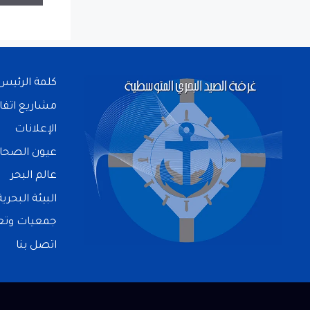
كلمة الرئيس
مشاريع اتفا
الإعلانات
عيون الصحا
عالم البحر
البيئة البحرية
جمعيات وتعا
اتصل بنا