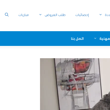
ددة
إحصائيات
طلب العروض
مباريات
مهنية
اتصل بنا