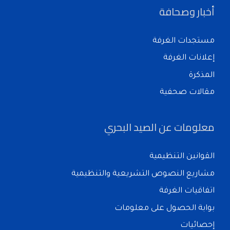
أخبار وصحافة
مستجدات الغرفة
إعلانات الغرفة
المذكرة
مقالات صحفية
معلومات عن الصيد البحري
القوانين التنظيمية
مشاريع النصوص التشريعية والتنظيمية
اتفاقيات الغرفة
بوابة الحصول على معلومات
إحصائيات