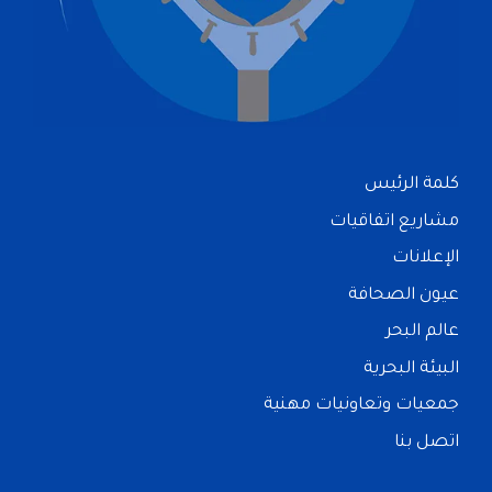
كلمة الرئيس
مشاريع اتفاقيات
الإعلانات
عيون الصحافة
عالم البحر
البيئة البحرية
جمعيات وتعاونيات مهنية
اتصل بنا