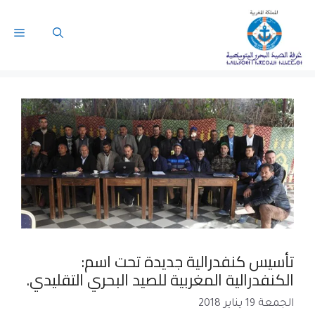
تأسيس كنفدرالية جديدة تحت اسم:
الكنفدرالية المغربية للصيد البحري التقليدي.
الجمعة 19 يناير 2018