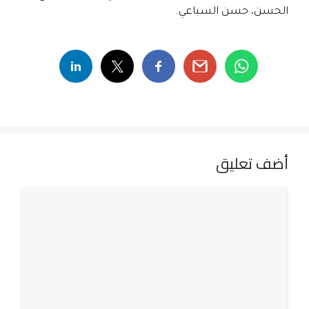
الحسن، حسن السباعي.
أضف تعليق