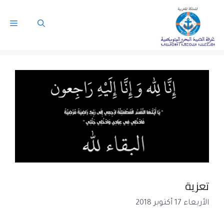
تعزية
الأربعاء 17 أكتوبر 2018