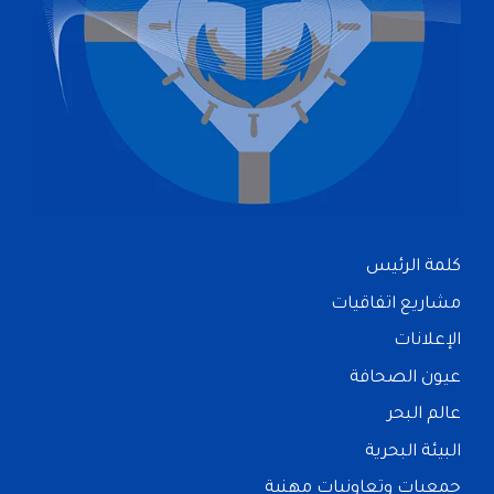
كلمة الرئيس
مشاريع اتفاقيات
الإعلانات
عيون الصحافة
عالم البحر
البيئة البحرية
جمعيات وتعاونيات مهنية