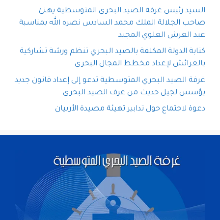
السيد رئيس غرفة الصيد البحري المتوسطية يهنئ
صاحب الجلالة الملك محمد السادس نصره الله بمناسبة
عيد العرش العلوي المجيد
كتابة الدولة المكلفة بالصيد البحري تنظم ورشة تشاركية
بالعرائش لإعداد مخطط المجال البحري
غرفة الصيد البحري المتوسطية تدعو إلى إعداد قانون جديد
يؤسس لجيل حديث من غرف الصيد البحري
دعوة لاجتماع حول تدابير تهيئة مصيدة الأربيان