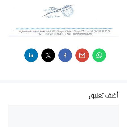
أضف تعليق