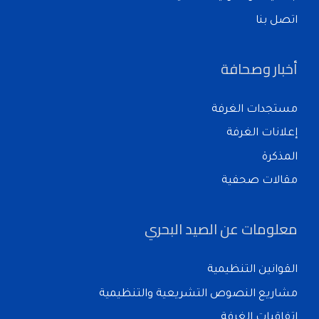
اتصل بنا
أخبار وصحافة
مستجدات الغرفة
إعلانات الغرفة
المذكرة
مقالات صحفية
معلومات عن الصيد البحري
القوانين التنظيمية
مشاريع النصوص التشريعية والتنظيمية
اتفاقيات الغرفة