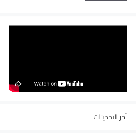
آخر التحديثات