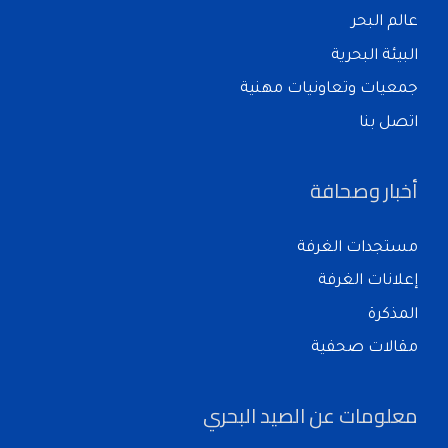
عالم البحر
البيئة البحرية
جمعيات وتعاونيات مهنية
اتصل بنا
أخبار وصحافة
مستجدات الغرفة
إعلانات الغرفة
المذكرة
مقالات صحفية
معلومات عن الصيد البحري