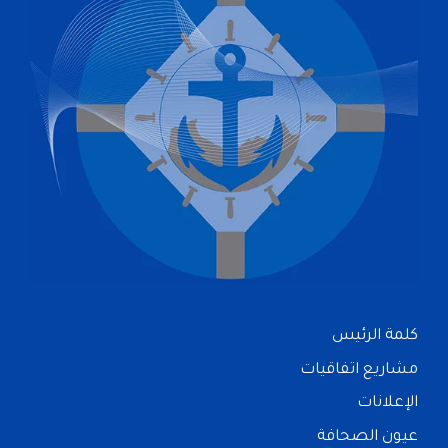
كلمة الرئيس
مشاريع اتفاقيات
الإعلانات
عيون الصحافة