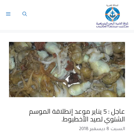
عاجل : 5 يناير موعد إنطلاقة الموسم
الشتوي لصيد الأخطبوط.
السبت 8 ديسمبر 2018