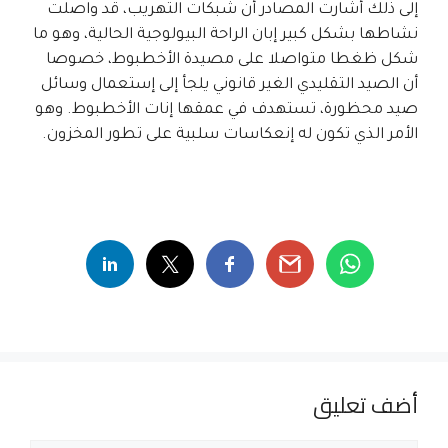
إلى ذلك أشارت المصادر أن شبكات التهريب، قد واصلت
نشاطها بشكل كبير إبان الراحة البيولوجية الحالية، وهو ما
شكل ظغطا متواصلا على مصيدة الأخطبوط، خصوصا
أن الصيد التقليدي الغير قانوني يلجأ إلى إستعمال وسائل
صيد محظورة، تستهدف في عمقها إنات الأخطبوط. وهو
الأمر الذي تكون له إنعكاسات سلبية على تطور المخزون.
أضف تعليق