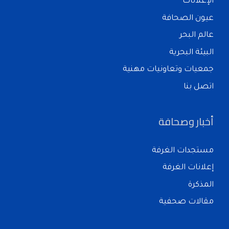
الإعلانات
عيون الصحافة
عالم البحر
البيئة البحرية
جمعيات وتعاونيات مهنية
اتصل بنا
أخبار وصحافة
مستجدات الغرفة
إعلانات الغرفة
المذكرة
مقالات صحفية