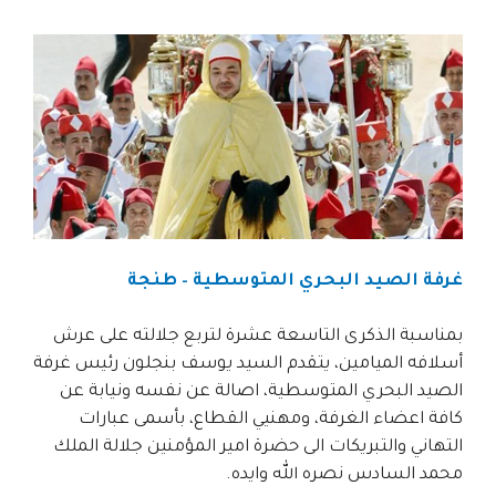
غرفة الصيد البحري المتوسطية – طنجة
بمناسبة الذكرى التاسعة عشرة لتربع جلالته على عرش
أسلافه الميامين، يتقدم السيد يوسف بنجلون رئيس غرفة
الصيد البحري المتوسطية، اصالة عن نفسه ونيابة عن
كافة اعضاء الغرفة، ومهنيي القطاع، بأسمى عبارات
التهاني والتبريكات الى حضرة امير المؤمنين جلالة الملك
محمد السادس نصره الله وايده.