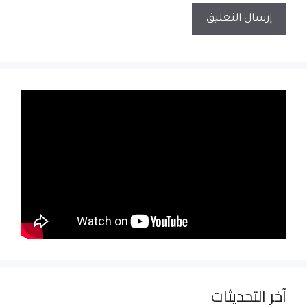
آخر التحديثات