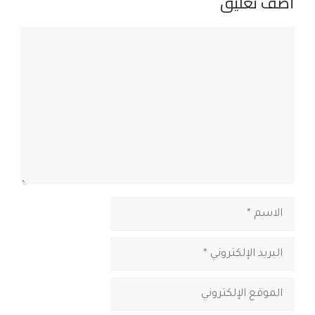
أضف تعليق