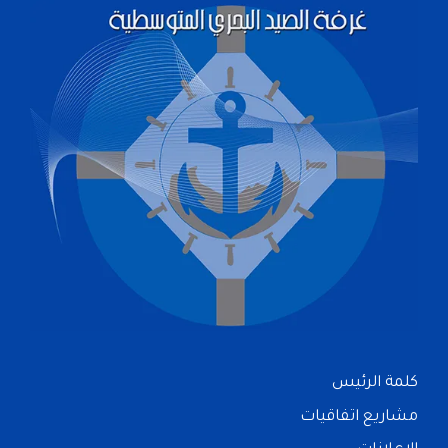
كلمة الرئيس
مشاريع اتفاقيات