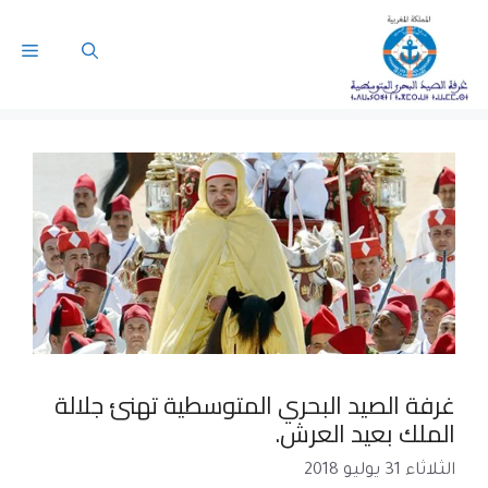
غرفة الصيد البحري المتوسطية تهنئ جلالة
الملك بعيد العرش.
الثلاثاء 31 يوليو 2018