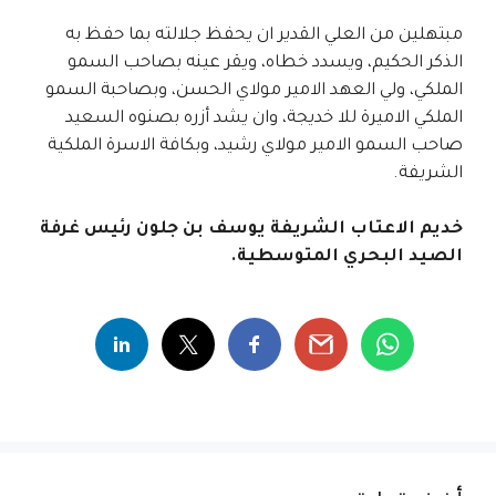
مبتهلين من العلي القدير ان يحفظ جلالته بما حفظ به
الذكر الحكيم، ويسدد خطاه، ويقر عينه بصاحب السمو
الملكي، ولي العهد الامير مولاي الحسن، وبصاحبة السمو
الملكي الاميرة للا خديجة، وان يشد أزره بصنوه السعيد
صاحب السمو الامير مولاي رشيد، وبكافة الاسرة الملكية
الشريفة.
خديم الاعتاب الشريفة يوسف بن جلون رئيس غرفة
الصيد البحري المتوسطية.