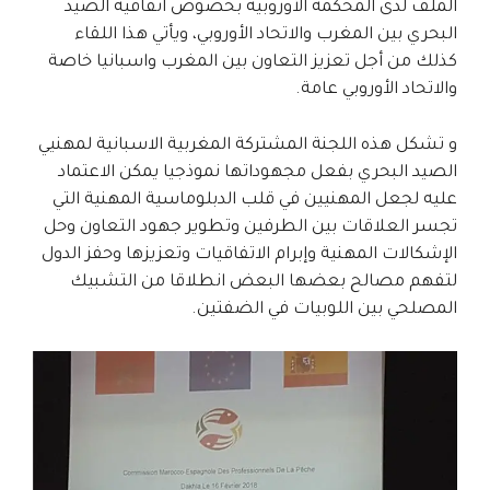
الملف لدى المحكمة الأوروبية بخصوص اتفاقية الصيد
البحري بين المغرب والاتحاد الأوروبي، ويأتي هذا اللقاء
كذلك من أجل تعزيز التعاون بين المغرب واسبانيا خاصة
والاتحاد الأوروبي عامة.
و تشكل هذه اللجنة المشتركة المغربية الاسبانية لمهنيي
الصيد البحري بفعل مجهوداتها نموذجيا يمكن الاعتماد
عليه لجعل المهنيين في قلب الدبلوماسية المهنية التي
تجسر العلاقات بين الطرفين وتطوير جهود التعاون وحل
الإشكالات المهنية وإبرام الاتفاقيات وتعزيزها وحفز الدول
لتفهم مصالح بعضها البعض انطلاقا من التشبيك
المصلحي بين اللوبيات في الضفتين.