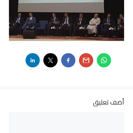
أضف تعليق