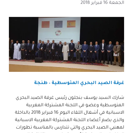
الجمعة 16 فبراير 2018
غرفة الصيد البحري المتوسطية – طنجة
شارك السيد يوسف بنجلون رئيس غرفة الصيد البحري
المتوسطية وعضو في اللجنة المشتركة المغربية
الاسبانية في أشغال اللقاء اليوم 16 فبراير 2018 بالداخلة
والذي يضم أعضاء اللجنة المشتركة المغربية الاسبانية
لمهنيي الصيد البحري والتي تتدارس بالمناسبة تطورات