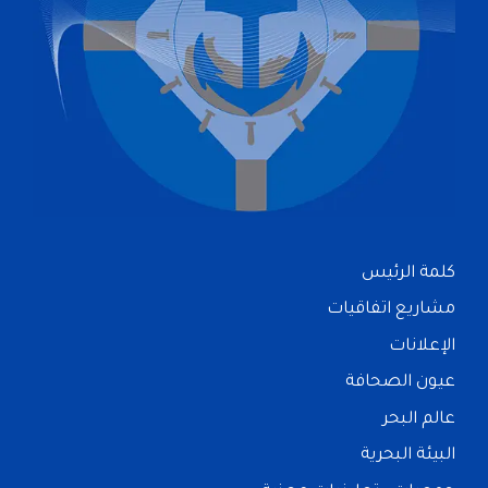
كلمة الرئيس
مشاريع اتفاقيات
الإعلانات
عيون الصحافة
عالم البحر
البيئة البحرية