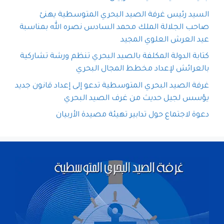
السيد رئيس غرفة الصيد البحري المتوسطية يهنئ
صاحب الجلالة الملك محمد السادس نصره الله بمناسبة
عيد العرش العلوي المجيد
كتابة الدولة المكلفة بالصيد البحري تنظم ورشة تشاركية
بالعرائش لإعداد مخطط المجال البحري
غرفة الصيد البحري المتوسطية تدعو إلى إعداد قانون جديد
يؤسس لجيل حديث من غرف الصيد البحري
دعوة لاجتماع حول تدابير تهيئة مصيدة الأربيان