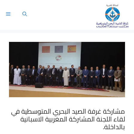
مشاركة غرفة الصيد البحري المتوسطية في
لقاء اللجنة المشتركة المغربية الاسبانية
بالداخلة.