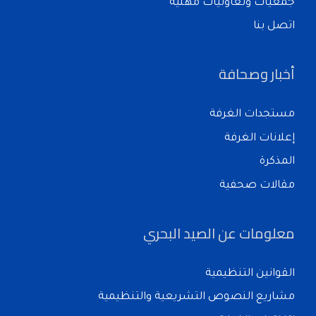
جمعيات وتعاونيات مهنية
اتصل بنا
أخبار وصحافة
مستجدات الغرفة
إعلانات الغرفة
المذكرة
مقالات صحفية
معلومات عن الصيد البحري
القوانين التنظيمية
مشاريع النصوص التشريعية والتنظيمية