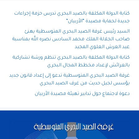
كتابة الدولة المكلفة بالصيد البحري تدرس حزمة إجراءات
جديدة لحماية مصيدة “الأربيان”
السيد رئيس غرفة الصيد البحري المتوسطية يهنئ
صاحب الجلالة الملك محمد السادس نصره الله بمناسبة
عيد العرش العلوي المجيد
كتابة الدولة المكلفة بالصيد البحري تنظم ورشة تشاركية
بالعرائش لإعداد مخطط المجال البحري
غرفة الصيد البحري المتوسطية تدعو إلى إعداد قانون جديد
يؤسس لجيل حديث من غرف الصيد البحري
دعوة لاجتماع حول تدابير تهيئة مصيدة الأربيان