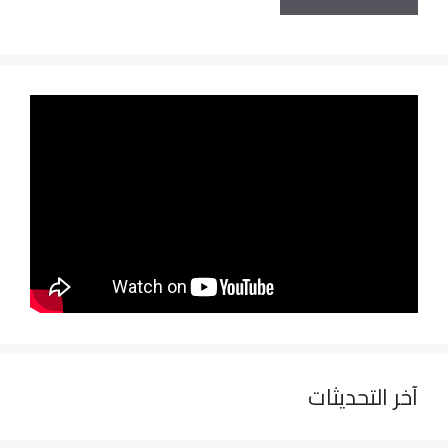
آخر التحديثات