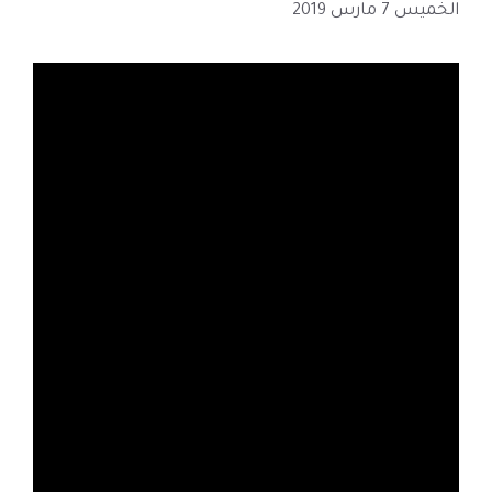
الخميس 7 مارس 2019