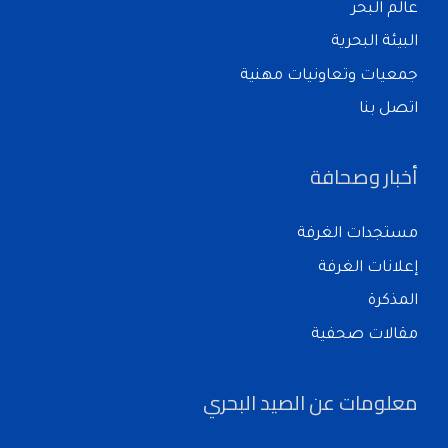
عالم البحر
البيئة البحرية
جمعيات وتعاونيات مهنية
اتصل بنا
أخبار وصحافة
مستجدات الغرفة
إعلانات الغرفة
المذكرة
مقالات صحفية
معلومات عن الصيد البحري