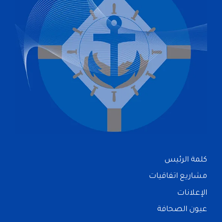
كلمة الرئيس
مشاريع اتفاقيات
الإعلانات
عيون الصحافة