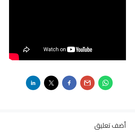
أضف تعليق