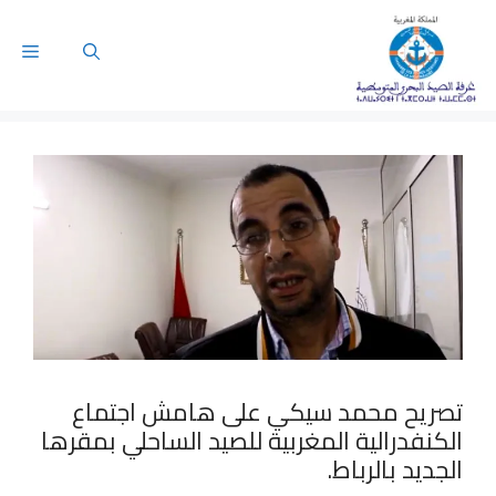
تصريح محمد سيكي على هامش اجتماع
الكنفدرالية المغربية للصيد الساحلي بمقرها
الجديد بالرباط.