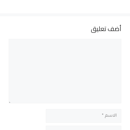
أضف تعليق