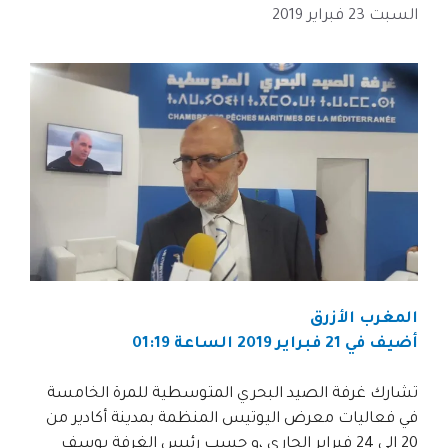
السبت 23 فبراير 2019
المغرب الأزرق
أضيف في 21 فبراير 2019 الساعة 01:19
تشارك غرفة الصيد البحري المتوسطية للمرة الخامسة
في فعاليات معرض اليوتيس المنظمة بمدينة أكادير من
20 الى 24 فبراير الجاري ،و حسب رئيس الغرفة يوسف