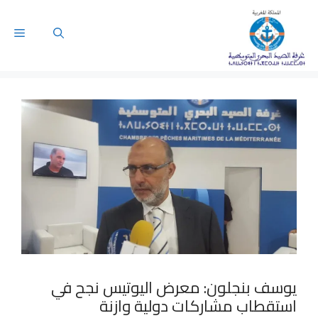
يوسف بنجلون: معرض اليوتيس نجح في
استقطاب مشاركات دولية وازنة