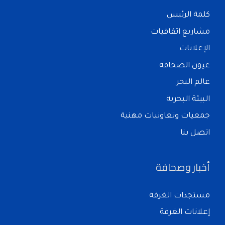
كلمة الرئيس
مشاريع اتفاقيات
الإعلانات
عيون الصحافة
عالم البحر
البيئة البحرية
جمعيات وتعاونيات مهنية
اتصل بنا
أخبار وصحافة
مستجدات الغرفة
إعلانات الغرفة