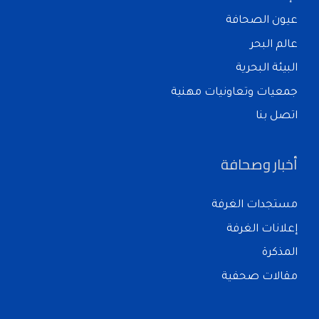
عيون الصحافة
عالم البحر
البيئة البحرية
جمعيات وتعاونيات مهنية
اتصل بنا
أخبار وصحافة
مستجدات الغرفة
إعلانات الغرفة
المذكرة
مقالات صحفية