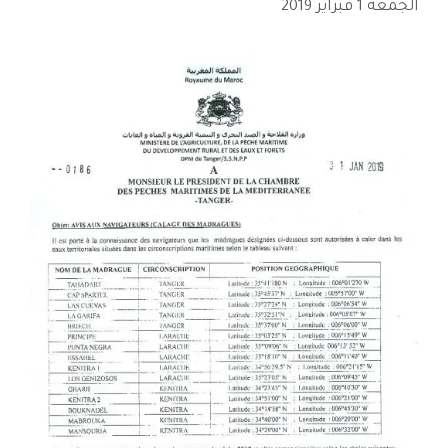
الجمعة 1 فبراير 2019