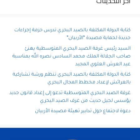
آخر التحديثات
كتابة الدولة المكلفة بالصيد البحري تدرس حزمة إجراءات
جديدة لحماية مصيدة “الأربيان”
السيد رئيس غرفة الصيد البحري المتوسطية يهنئ
صاحب الجلالة الملك محمد السادس نصره الله بمناسبة
عيد العرش العلوي المجيد
كتابة الدولة المكلفة بالصيد البحري تنظم ورشة تشاركية
بالعرائش لإعداد مخطط المجال البحري
غرفة الصيد البحري المتوسطية تدعو إلى إعداد قانون جديد
يؤسس لجيل حديث من غرف الصيد البحري
دعوة لاجتماع حول تدابير تهيئة مصيدة الأربيان