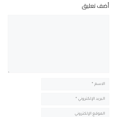
أضف تعليق