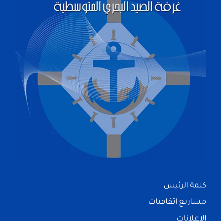
كلمة الرئيس
مشاريع اتفاقيات
الإعلانات