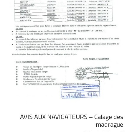
AVIS AUX NAVIGATEURS – Calage des
madrague