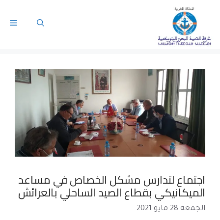
اجتماع لتدارس مشكل الخصاص في مساعد
الميكانيكي بقطاع الصيد الساحلي بالعرائش
الجمعة 28 مايو 2021