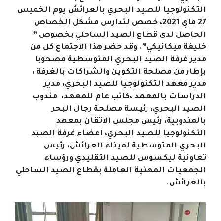
التكنولوجيا للصيد البحري بالعرائش يوم الخميس
27 ماي 2021، خصص لتدارس مشكل الخصاص
الحاصل لدى قطاع الصيد الساحلي بخصوص ”
خليفة ميكانيكي”. وقد حضر هذا الاجتماع كل من
مدير غرفة الصيد البحري المتوسطية مصحوبا
بإطار من مصلحة التكوين والشراكات بالغرفة ،
مدير معهد التكنولوجيا للصيد البحري، مدير
الدراسات بالمعهد ،كاتب عام للمعهد، مندوب
الصيد البحري، رئيسة مصلحة رجال البحر
بالمندوبية، رئيس مجلس الاتقان بمعهد
التكنولوجيا للصيد البحري، أعضاء غرفة الصيد
البحري المتوسطية لميناء العرائش، رئيس
تعاونية ليكسوس للصيد التقليدي ورؤساء
الجمعيات المهنية العاملة بقطاع الصيد الساحلي
بالعرائش.