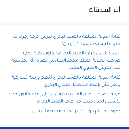
آخر التحديثات
كتابة الدولة المكلفة بالصيد البحري تدرس حزمة إجراءات
جديدة لحماية مصيدة “الأربيان”
السيد رئيس غرفة الصيد البحري المتوسطية يهنئ
صاحب الجلالة الملك محمد السادس نصره الله بمناسبة
عيد العرش العلوي المجيد
كتابة الدولة المكلفة بالصيد البحري تنظم ورشة تشاركية
بالعرائش لإعداد مخطط المجال البحري
غرفة الصيد البحري المتوسطية تدعو إلى إعداد قانون جديد
يؤسس لجيل حديث من غرف الصيد البحري
دعوة لاجتماع حول تدابير تهيئة مصيدة الأربيان