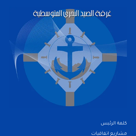
كلمة الرئيس
مشاريع اتفاقيات