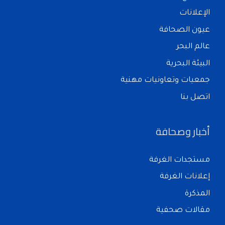
الإعلانات
عيون الصحافة
عالم البحر
البيئة البحرية
جمعيات وتعاونيات مهنية
اتصل بنا
أخبار وصحافة
مستجدات الغرفة
إعلانات الغرفة
المذكرة
مقالات صحفية