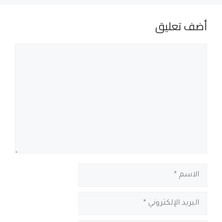
أضف تعليق