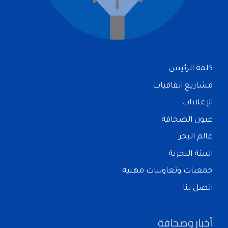
كلمة الرئيس
مشاريع اتفاقيات
الإعلانات
عيون الصحافة
عالم البحر
البيئة البحرية
جمعيات وتعاونيات مهنية
اتصل بنا
أخبار وصحافة