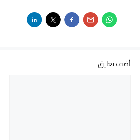
أضف تعليق