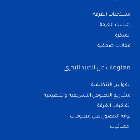
مستجدات الغرفة
إعلانات الغرفة
المذكرة
مقالات صحفية
معلومات عن الصيد البحري
القوانين التنظيمية
مشاريع النصوص التشريعية والتنظيمية
اتفاقيات الغرفة
بوابة الحصول على معلومات
إحصائيات