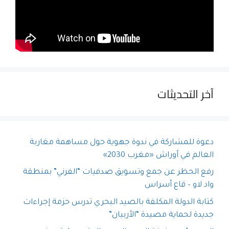
آخر التحديثات
دعوة للمشاركة في ندوة جهوية حول مساهمة مغاربة
العالم في أوراش «مغرب 2030»
رفع الحظر عن جمع وتسويق صدفيات “الفرني” بمنطقة
واد لاو – قاع أسراس
كتابة الدولة المكلفة بالصيد البحري تدرس حزمة إجراءات
جديدة لحماية مصيدة “الأربيان”