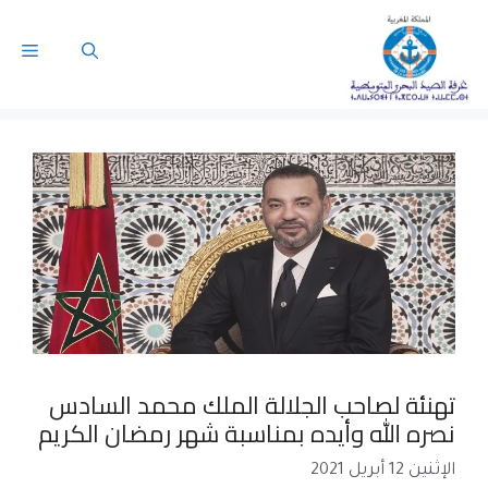
تهنئة لصاحب الجلالة الملك محمد السادس
نصره الله وأيده بمناسبة شهر رمضان الكريم
الإثنين 12 أبريل 2021