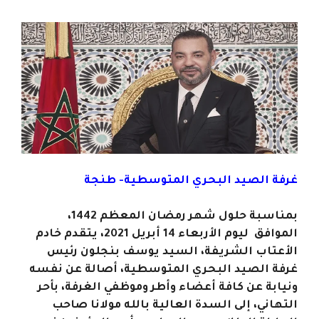
غرفة الصيد البحري المتوسطية- طنجة
بمناسبة حلول شهر رمضان المعظم 1442،
الموافق ليوم الأربعاء 14 أبريل 2021، يتقدم خادم
الأعتاب الشريفة، السيد يوسف بنجلون رئيس
غرفة الصيد البحري المتوسطية، أصالة عن نفسه
ونيابة عن كافة أعضاء وأطر وموظفي الغرفة، بأحر
التهاني، إلى السدة العالية بالله مولانا صاحب