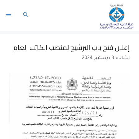
إعلان فتح باب الترشيح لمنصب الكاتب العام
الثلاثاء 3 ديسمبر 2024