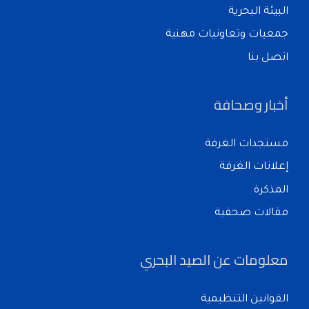
البيئة البحرية
جمعيات وتعاونيات مهنية
اتصل بنا
أخبار وصحافة
مستجدات الغرفة
إعلانات الغرفة
المذكرة
مقالات صحفية
معلومات عن الصيد البحري
القوانين التنظيمية