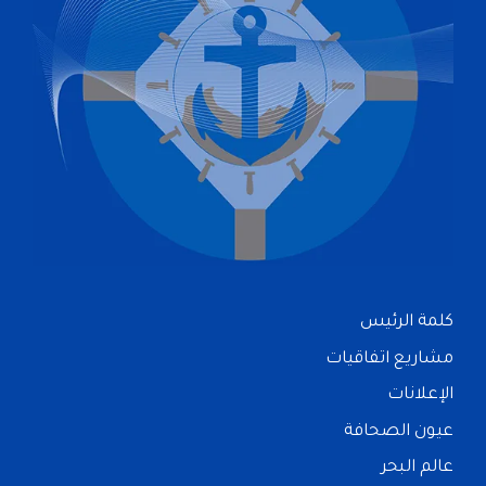
كلمة الرئيس
مشاريع اتفاقيات
الإعلانات
عيون الصحافة
عالم البحر