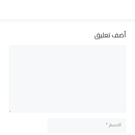
أضف تعليق