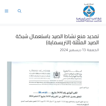
تمديد منع نشاط الصيد باستعمال شبكة
الصيد المثلثة (التريسماية)
الجمعة 13 ديسمبر 2024