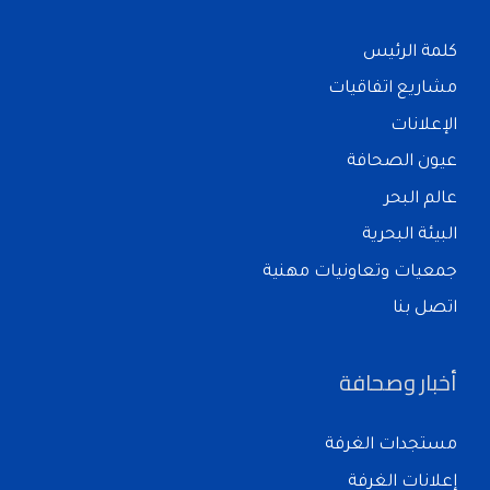
كلمة الرئيس
مشاريع اتفاقيات
الإعلانات
عيون الصحافة
عالم البحر
البيئة البحرية
جمعيات وتعاونيات مهنية
اتصل بنا
أخبار وصحافة
مستجدات الغرفة
إعلانات الغرفة