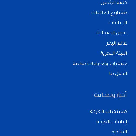
كلمة الرئيس
مشاريع اتفاقيات
الإعلانات
عيون الصحافة
عالم البحر
البيئة البحرية
جمعيات وتعاونيات مهنية
اتصل بنا
أخبار وصحافة
مستجدات الغرفة
إعلانات الغرفة
المذكرة