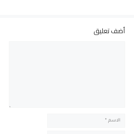
أضف تعليق