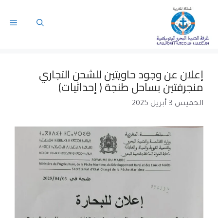
إعلان عن وجود حاويتين للشحن التجاري
منجرفتين بساحل طنجة ( إحداثيات)
الخميس 3 أبريل 2025