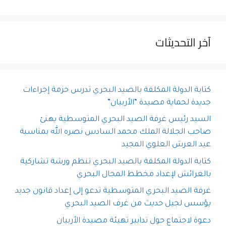
آخر التحديثات
كتابة الدولة المكلفة بالصيد البحري تدرس حزمة إجراءات
جديدة لحماية مصيدة “الأربيان”
السيد رئيس غرفة الصيد البحري المتوسطية يهنئ
صاحب الجلالة الملك محمد السادس نصره الله بمناسبة
عيد العرش العلوي المجيد
كتابة الدولة المكلفة بالصيد البحري تنظم ورشة تشاركية
بالعرائش لإعداد مخطط المجال البحري
غرفة الصيد البحري المتوسطية تدعو إلى إعداد قانون جديد
يؤسس لجيل حديث من غرف الصيد البحري
دعوة لاجتماع حول تدابير تهيئة مصيدة الأربيان