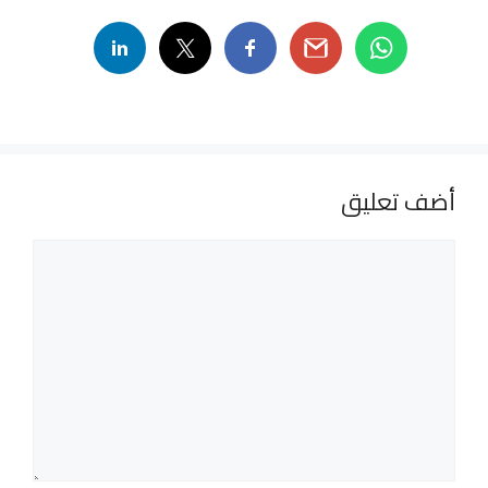
أضف تعليق