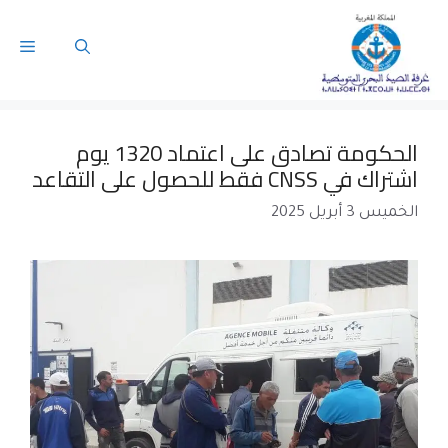
الحكومة تصادق على اعتماد 1320 يوم
اشتراك في CNSS فقط للحصول على التقاعد
الخميس 3 أبريل 2025