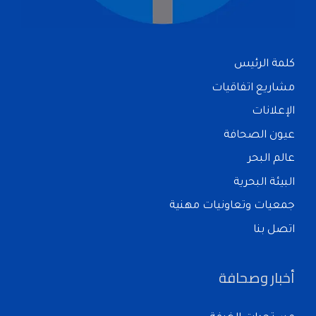
كلمة الرئيس
مشاريع اتفاقيات
الإعلانات
عيون الصحافة
عالم البحر
البيئة البحرية
جمعيات وتعاونيات مهنية
اتصل بنا
أخبار وصحافة