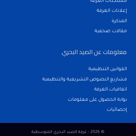
مستجدات الغرفة
إعلانات الغرفة
المذكرة
مقالات صحفية
معلومات عن الصيد البحري
القوانين التنظيمية
مشاريع النصوص التشريعية والتنظيمية
اتفاقيات الغرفة
بوابة الحصول على معلومات
إحصائيات
© 2026 - غرفة الصيد البحري المتوسطية