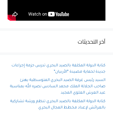
آخر التحديثات
كتابة الدولة المكلفة بالصيد البحري تدرس حزمة إجراءات
جديدة لحماية مصيدة “الأربيان”
السيد رئيس غرفة الصيد البحري المتوسطية يهنئ
صاحب الجلالة الملك محمد السادس نصره الله بمناسبة
عيد العرش العلوي المجيد
كتابة الدولة المكلفة بالصيد البحري تنظم ورشة تشاركية
بالعرائش لإعداد مخطط المجال البحري