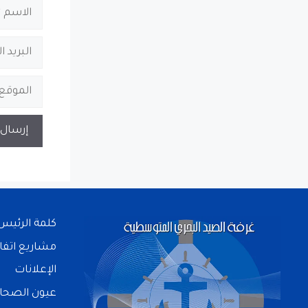
كلمة الرئيس
مشاريع اتفا
الإعلانات
عيون الصحا