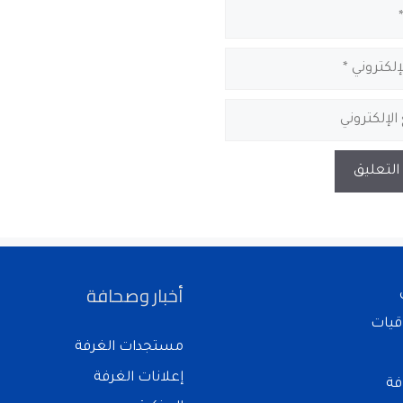
أخبار وصحافة
قيات
مستجدات الغرفة
إعلانات الغرفة
فة