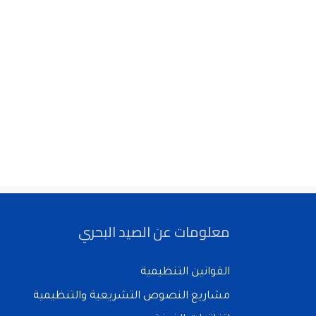
معلومات عن الصيد البحري
القوانين التنظيمية
مشاريع النصوص التشريعية والتنظيمية