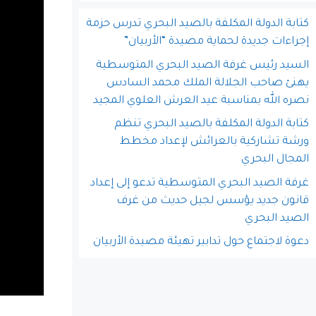
كتابة الدولة المكلفة بالصيد البحري تدرس حزمة
إجراءات جديدة لحماية مصيدة “الأربيان”
السيد رئيس غرفة الصيد البحري المتوسطية
يهنئ صاحب الجلالة الملك محمد السادس
نصره الله بمناسبة عيد العرش العلوي المجيد
كتابة الدولة المكلفة بالصيد البحري تنظم
ورشة تشاركية بالعرائش لإعداد مخطط
المجال البحري
غرفة الصيد البحري المتوسطية تدعو إلى إعداد
قانون جديد يؤسس لجيل حديث من غرف
الصيد البحري
دعوة لاجتماع حول تدابير تهيئة مصيدة الأربيان