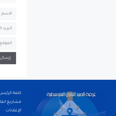
كلمة الرئيس
مشاريع اتفا
الإعلانات