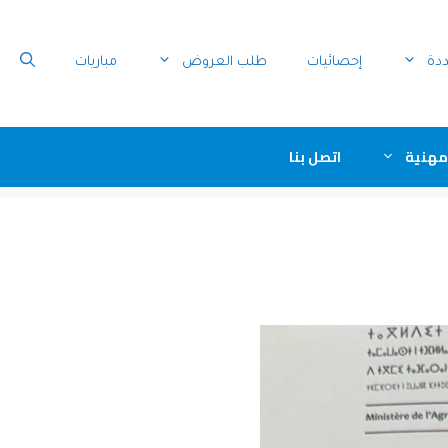
ددة
إحصائيات
طلب العروض
مباريات
مهنية
اتصل بنا