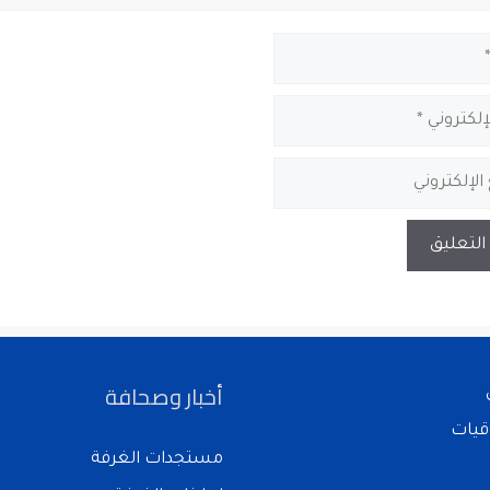
أخبار وصحافة
قيات
مستجدات الغرفة