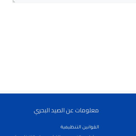
معلومات عن الصيد البحري
القوانين التنظيمية