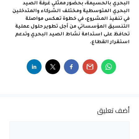
البحري بالحسيمة، بحضور ممثلي غرفة الصيد
البحري المتوسطية ومختلف الشركاء والمتدخلين
في تنفيذ المشروع، في خطوة تعكس مواصلة
التنسيق المؤسساتي من أجل تطوير حلول عملية
تحافظ على استدامة نشاط الصيد البحري وتدعم
استقرار القطاع.
أضف تعليق