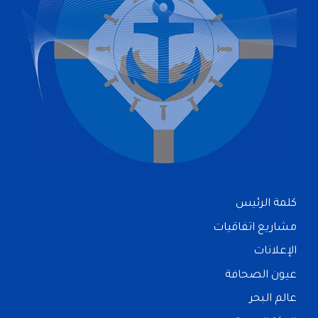
كلمة الرئيس
مشاريع اتفاقيات
الإعلانات
عيون الصحافة
عالم البحر