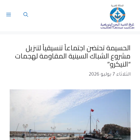
الحسيمة تحتضن اجتماعاً تنسيقياً لتنزيل
مشروع الشباك السينية المقاومة لهجمات
“النيكرو”
الثلاثاء 7 يوليو 2026