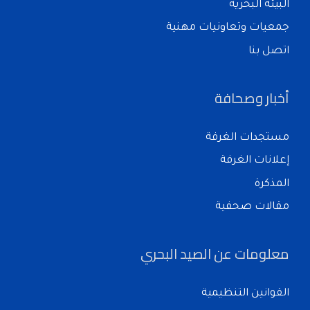
البيئة البحرية
جمعيات وتعاونيات مهنية
اتصل بنا
أخبار وصحافة
مستجدات الغرفة
إعلانات الغرفة
المذكرة
مقالات صحفية
معلومات عن الصيد البحري
القوانين التنظيمية