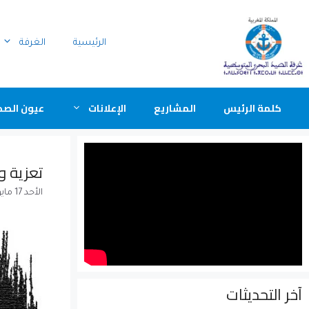
الرئيسية
الغرفة
كلمة الرئيس
المشاريع
الإعلانات
عيون الصح
تعزية و
الأحد 17 مايو 2026
آخر التحديثات