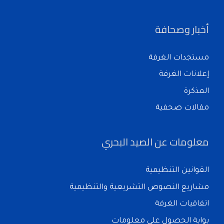
أخبار وصحافة
مستجدات الغرفة
إعلانات الغرفة
المذكرة
مقالات صحفية
معلومات عن الصيد البحري
القوانين التنظيمية
مشاريع النصوص التشريعية والتنظيمية
اتفاقيات الغرفة
بوابة الحصول على معلومات