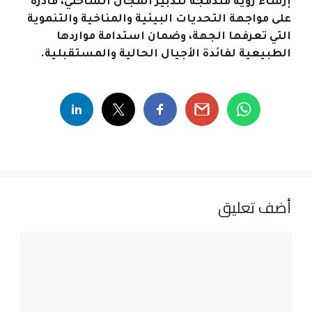
إرساء رؤية مندمجة لتدبير المجال الساحلي، قادرة
على مواجهة التحديات البيئية والمناخية والتنموية
التي تعرفها الجهة، وضمان استدامة مواردها
الطبيعية لفائدة الأجيال الحالية والمستقبلية
.
أضف تعليق