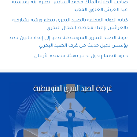
صاحب الجلالة الملك محمد السادس نصره الله بمناسبة
عيد العرش العلوي المجيد
كتابة الدولة المكلفة بالصيد البحري تنظم ورشة تشاركية
بالعرائش لإعداد مخطط المجال البحري
غرفة الصيد البحري المتوسطية تدعو إلى إعداد قانون جديد
يؤسس لجيل حديث من غرف الصيد البحري
دعوة لاجتماع حول تدابير تهيئة مصيدة الأربيان