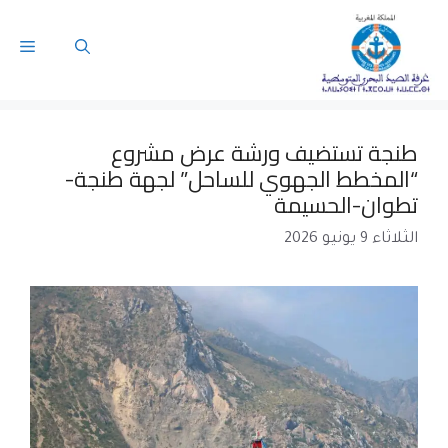
طنجة تستضيف ورشة عرض مشروع
“المخطط الجهوي للساحل” لجهة طنجة-
تطوان-الحسيمة
الثلاثاء 9 يونيو 2026