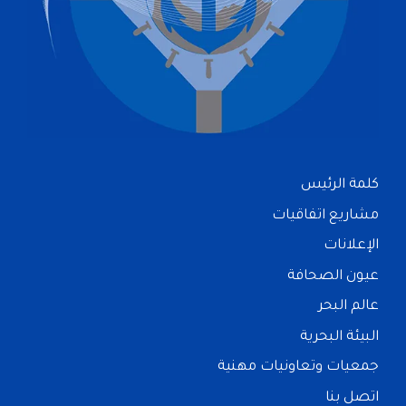
كلمة الرئيس
مشاريع اتفاقيات
الإعلانات
عيون الصحافة
عالم البحر
البيئة البحرية
جمعيات وتعاونيات مهنية
اتصل بنا