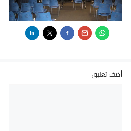
أضف تعليق