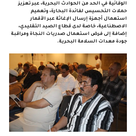
الوقائية في الحد من الحوادث البحرية، عبر تعزيز
حملات التحسيس لفائدة البحارة، وتعميم
استعمال أجهزة إرسال الإغاثة عبر الأقمار
الاصطناعية، خاصة لدى قطاع الصيد التقليدي،
إضافة إلى فرض استعمال صدريات النجاة ومراقبة
جودة معدات السلامة البحرية.