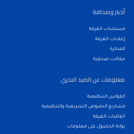
أخبار وصحافة
مستجدات الغرفة
إعلانات الغرفة
المذكرة
مقالات صحفية
معلومات عن الصيد البحري
القوانين التنظيمية
مشاريع النصوص التشريعية والتنظيمية
اتفاقيات الغرفة
بوابة الحصول على معلومات