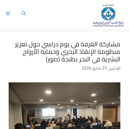
مشاركة الغرفة في يوم دراسي حول تعزيز
منظومة الإنقاذ البحري وحماية الأرواح
البشرية في البحر بطنجة (صور)
الإثنين 25 مايو 2026