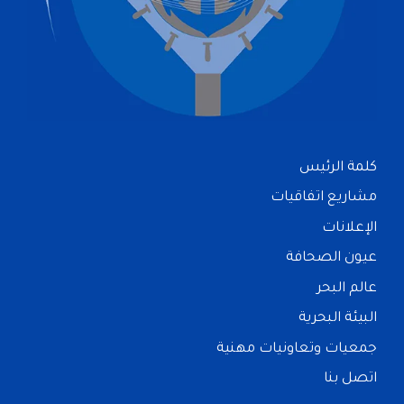
كلمة الرئيس
مشاريع اتفاقيات
الإعلانات
عيون الصحافة
عالم البحر
البيئة البحرية
جمعيات وتعاونيات مهنية
اتصل بنا