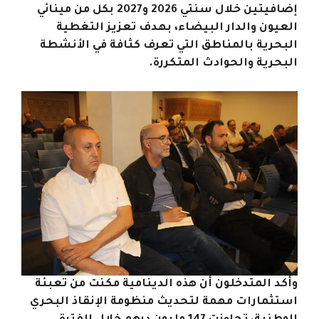
إضافيتين خلال سنتي 2026 و2027 بكل من مينائي
العيون والدار البيضاء، بهدف تعزيز التغطية
البحرية بالمناطق التي تعرف كثافة في الأنشطة
البحرية والحوادث المتكررة.
وأكد المتدخلون أن هذه الدينامية مكنت من تعبئة
استثمارات مهمة لتحديث منظومة الإنقاذ البحري