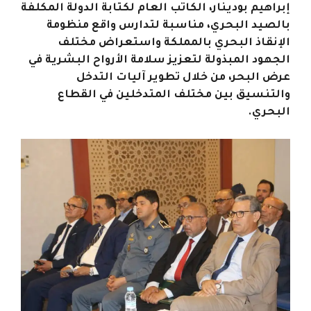
إبراهيم بودينار، الكاتب العام لكتابة الدولة المكلفة
بالصيد البحري، مناسبة لتدارس واقع منظومة
الإنقاذ البحري بالمملكة واستعراض مختلف
الجهود المبذولة لتعزيز سلامة الأرواح البشرية في
عرض البحر، من خلال تطوير آليات التدخل
والتنسيق بين مختلف المتدخلين في القطاع
البحري.