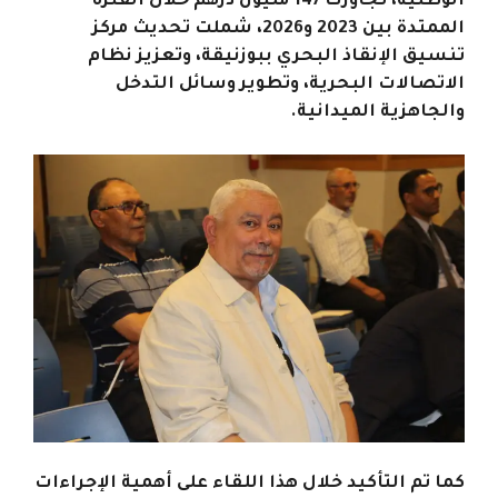
الوطنية، تجاوزت 147 مليون درهم خلال الفترة
الممتدة بين 2023 و2026، شملت تحديث مركز
تنسيق الإنقاذ البحري ببوزنيقة، وتعزيز نظام
الاتصالات البحرية، وتطوير وسائل التدخل
والجاهزية الميدانية.
كما تم التأكيد خلال هذا اللقاء على أهمية الإجراءات