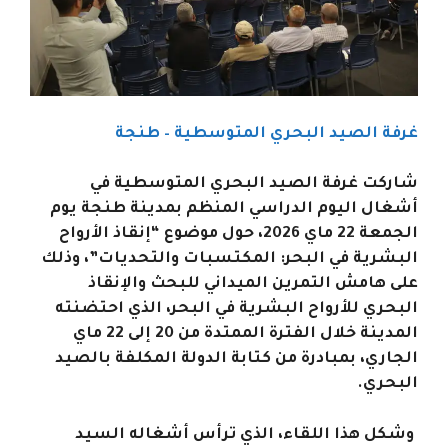
غرفة الصيد البحري المتوسطية – طنجة
شاركت غرفة الصيد البحري المتوسطية في
أشغال اليوم الدراسي المنظم بمدينة طنجة يوم
الجمعة 22 ماي 2026، حول موضوع “إنقاذ الأرواح
البشرية في البحر: المكتسبات والتحديات”، وذلك
على هامش التمرين الميداني للبحث والإنقاذ
البحري للأرواح البشرية في البحر، الذي احتضنته
المدينة خلال الفترة الممتدة من 20 إلى 22 ماي
الجاري، بمبادرة من كتابة الدولة المكلفة بالصيد
البحري.
وشكل هذا اللقاء، الذي ترأس أشغاله السيد